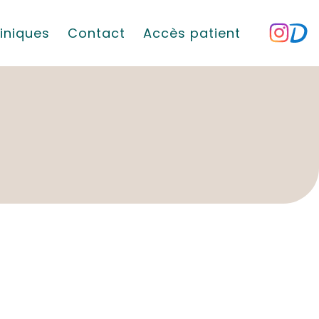
iniques
Contact
Accès patient