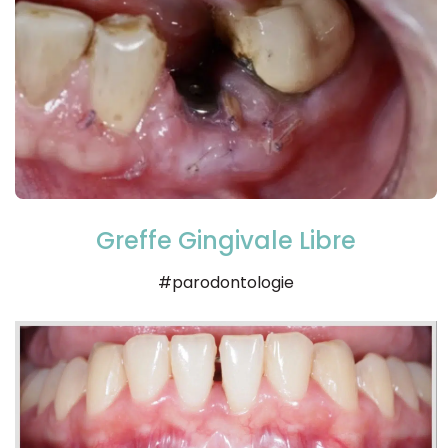
Greffe Gingivale Libre
#parodontologie