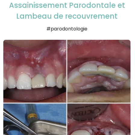
Assainissement Parodontale et
Lambeau de recouvrement
#parodontologie