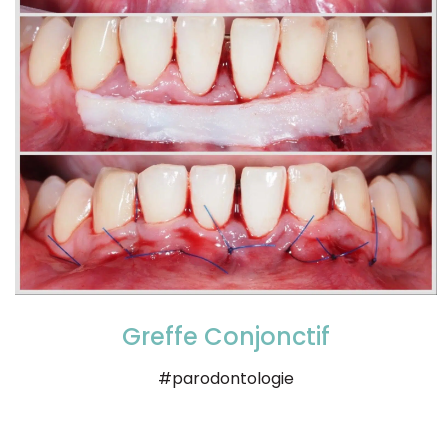
Greffe Conjonctif
#parodontologie