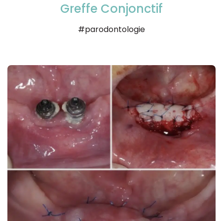
Greffe Conjonctif
#parodontologie