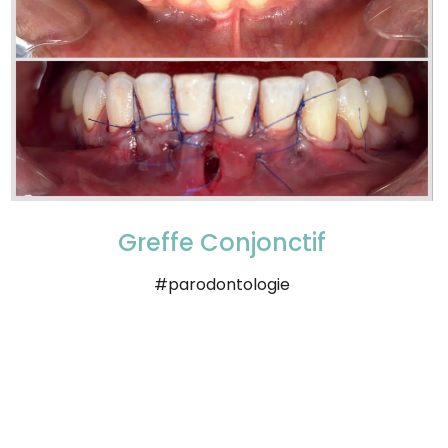
Greffe Conjonctif
#parodontologie