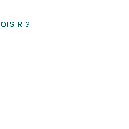
OISIR ?