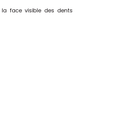
 la face visible des dents