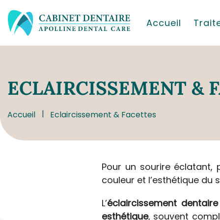
Accueil
Trai
ECLAIRCISSEMENT
& 
Accueil
Eclaircissement & Facettes
Pour un sourire éclatant, 
couleur et l’esthétique du 
L’
éclaircissement dentaire
esthétique
, souvent compl