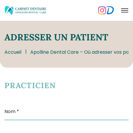
ADRESSER
UN PATIENT
Accueil
Apolline Dental Care – Où adresser vos pat
PRACTICIEN
Nom *