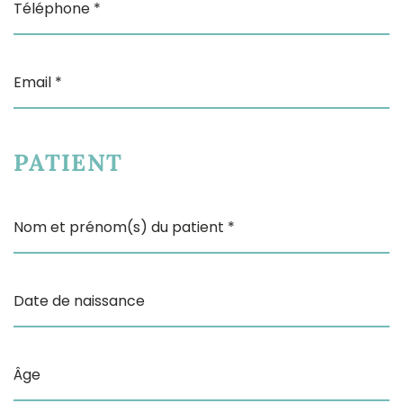
Téléphone *
Email *
PATIENT
Nom et prénom(s) du patient *
Date de naissance
Âge