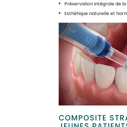
Préservation intégrale de la 
Esthétique naturelle et har
COMPOSITE STRA
JEUNES PATIENT