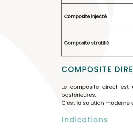
Composite injecté
Composite stratifié
COMPOSITE DIRE
Le composite direct est 
postérieures.
C’est la solution moderne
Indications