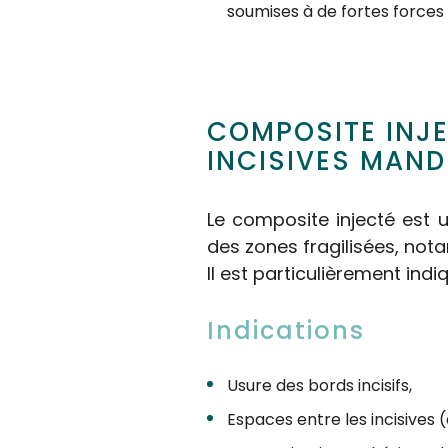
soumises à de fortes forces
COMPOSITE INJE
INCISIVES MAND
Le composite injecté est
des zones fragilisées, nota
Il est particulièrement ind
Indications
Usure des bords incisifs,
Espaces entre les incisives 