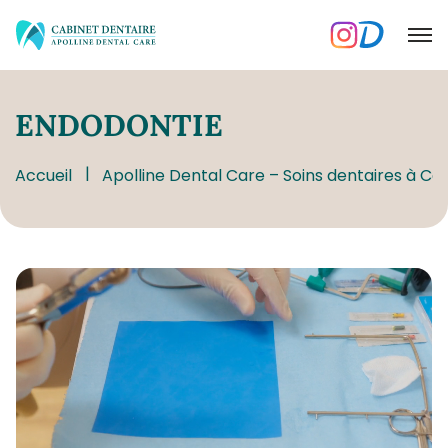
ENDODONTIE
Accueil
Apolline Dental Care – Soins dentaires à Co