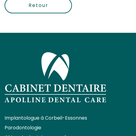
Retour
Implantologue à Corbeil-Essonnes
Parodontologie