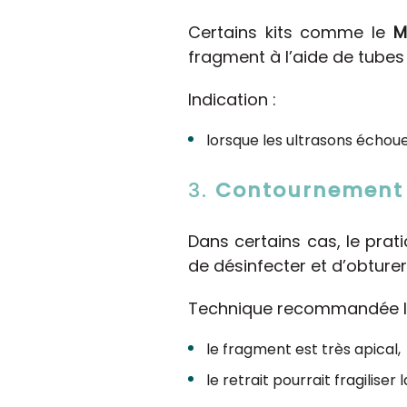
Certains kits comme le
M
fragment à l’aide de tubes
Indication :
lorsque les ultrasons échoue
3.
Contournement
Dans certains cas, le prat
de désinfecter et d’obturer 
Technique recommandée l
le fragment est très apical,
le retrait pourrait fragiliser 