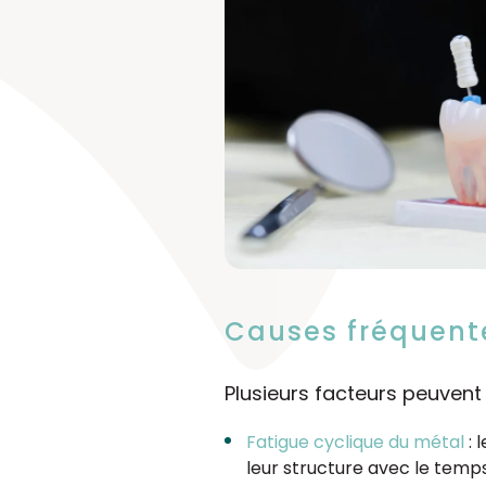
Causes fréquente
Plusieurs facteurs peuvent
Fatigue cyclique du métal
: 
leur structure avec le temps