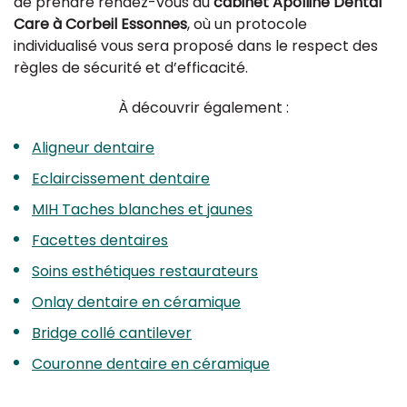
de prendre rendez-vous au
cabinet Apolline Dental
Care à Corbeil Essonnes
, où un protocole
individualisé vous sera proposé dans le respect des
règles de sécurité et d’efficacité.
À découvrir également :
Aligneur dentaire
Eclaircissement dentaire
MIH Taches blanches et jaunes
Facettes dentaires
Soins esthétiques restaurateurs
Onlay dentaire en céramique
Bridge collé cantilever
Couronne dentaire en céramique