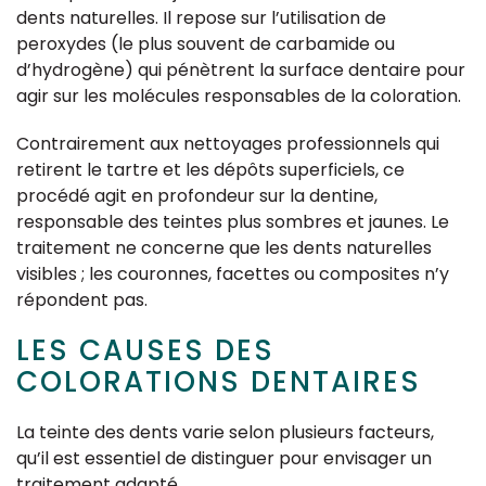
dents naturelles. Il repose sur l’utilisation de
peroxydes (le plus souvent de carbamide ou
d’hydrogène) qui pénètrent la surface dentaire pour
agir sur les molécules responsables de la coloration.
Contrairement aux nettoyages professionnels qui
retirent le tartre et les dépôts superficiels, ce
procédé agit en profondeur sur la dentine,
responsable des teintes plus sombres et jaunes. Le
traitement ne concerne que les dents naturelles
visibles ; les couronnes, facettes ou composites n’y
répondent pas.
LES CAUSES DES
COLORATIONS DENTAIRES
La teinte des dents varie selon plusieurs facteurs,
qu’il est essentiel de distinguer pour envisager un
traitement adapté.