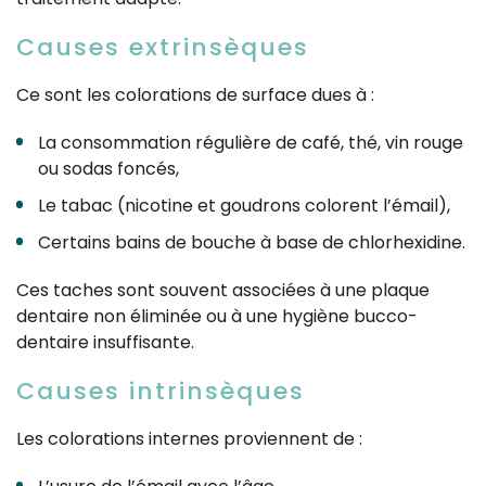
Causes extrinsèques
Ce sont les colorations de surface dues à :
La consommation régulière de café, thé, vin rouge
ou sodas foncés,
Le tabac (nicotine et goudrons colorent l’émail),
Certains bains de bouche à base de chlorhexidine.
Ces taches sont souvent associées à une plaque
dentaire non éliminée ou à une hygiène bucco-
dentaire insuffisante.
Causes intrinsèques
Les colorations internes proviennent de :