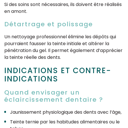
Si des soins sont nécessaires, ils doivent être réalisés
en amont.
Détartrage et polissage
Un nettoyage professionnel élimine les dépôts qui
pourraient fausser la teinte initiale et altérer la
pénétration du gel. Il permet également d’apprécier
la teinte réelle des dents.
INDICATIONS ET CONTRE-
INDICATIONS
Quand envisager un
éclaircissement dentaire ?
Jaunissement physiologique des dents avec l’âge,
Teinte ternie par les habitudes alimentaires ou le