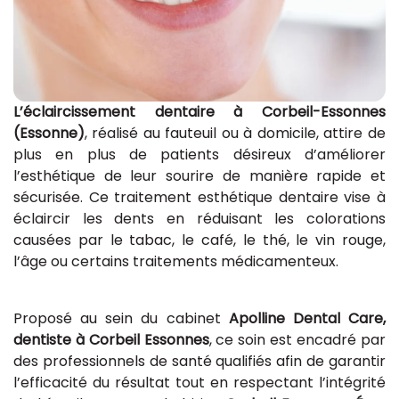
L’éclaircissement dentaire à Corbeil-Essonnes
(Essonne)
, réalisé au fauteuil ou à domicile, attire de
plus en plus de patients désireux d’améliorer
l’esthétique de leur sourire de manière rapide et
sécurisée. Ce traitement esthétique dentaire vise à
éclaircir les dents en réduisant les colorations
causées par le tabac, le café, le thé, le vin rouge,
l’âge ou certains traitements médicamenteux.
Proposé au sein du cabinet
Apolline Dental Care,
dentiste à Corbeil Essonnes
, ce soin est encadré par
des professionnels de santé qualifiés afin de garantir
l’efficacité du résultat tout en respectant l’intégrité