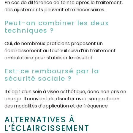
En cas de différence de teinte après le traitement,
des ajustements peuvent être nécessaires.
Peut-on combiner les deux
techniques ?
Oui, de nombreux praticiens proposent un
éclaircissement au fauteuil suivi d’un traitement
ambulatoire pour stabiliser le résultat.
Est-ce remboursé par la
sécurité sociale ?
Il s’agit d’un soin à visée esthétique, donc non pris en
charge. Il convient de discuter avec son praticien
des modalités d’application et de fréquence.
ALTERNATIVES À
L’ÉCLAIRCISSEMENT