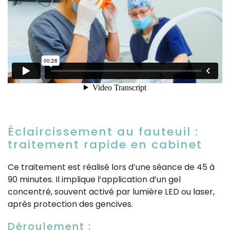
Éclaircissement au fauteuil :
traitement rapide en cabinet
Ce traitement est réalisé lors d’une séance de 45 à
90 minutes. Il implique l’application d’un gel
concentré, souvent activé par lumière LED ou laser,
après protection des gencives.
Déroulement :