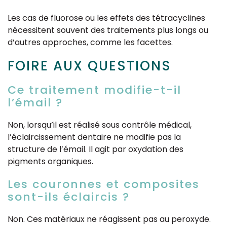
Les cas de fluorose ou les effets des tétracyclines
nécessitent souvent des traitements plus longs ou
d’autres approches, comme les facettes.
FOIRE AUX QUESTIONS
Ce traitement modifie-t-il
l’émail ?
Non, lorsqu’il est réalisé sous contrôle médical,
l’éclaircissement dentaire ne modifie pas la
structure de l’émail. Il agit par oxydation des
pigments organiques.
Les couronnes et composites
sont-ils éclaircis ?
Non. Ces matériaux ne réagissent pas au peroxyde.