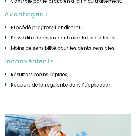
Contrôle par le praticien à la fin du traitement.
Avantages :
Procédé progressif et discret,
Possibilité de mieux contrôler la teinte finale,
Moins de sensibilité pour les dents sensibles.
Inconvénients :
Résultats moins rapides,
Requiert de la régularité dans l’application.