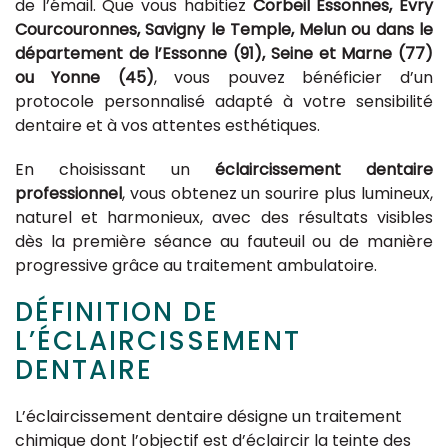
de l’émail. Que vous habitiez
Corbeil Essonnes, Évry
Courcouronnes, Savigny le Temple, Melun ou dans le
département de l’Essonne (91), Seine et Marne (77)
ou Yonne (45)
, vous pouvez bénéficier d’un
protocole personnalisé adapté à votre sensibilité
dentaire et à vos attentes esthétiques.
En choisissant un
éclaircissement dentaire
professionnel
, vous obtenez un sourire plus lumineux,
naturel et harmonieux, avec des résultats visibles
dès la première séance au fauteuil ou de manière
progressive grâce au traitement ambulatoire.
DÉFINITION DE
L’ÉCLAIRCISSEMENT
DENTAIRE
L’éclaircissement dentaire désigne un traitement
chimique dont l’objectif est d’éclaircir la teinte des