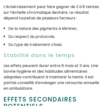
L’éclaircissement peut faire gagner de 2 à 8 teintes
sur l’échelle chromatique dentaire. Le résultat
dépend toutefois de plusieurs facteurs :
De la nature des pigments à éliminer,
Du respect du protocole,
Du type de traitement choisi.
Stabilité dans le temps
Les effets peuvent durer entre 6 mois et 3 ans. Une
bonne hygiène et des habitudes alimentaires
adaptées contribuent à maintenir la teinte. Il est
parfois conseillé d’envisager une retouche annuelle
en ambulatoire.
EFFETS SECONDAIRES