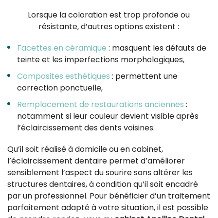
Lorsque la coloration est trop profonde ou
résistante, d’autres options existent :
Facettes en céramique
: masquent les défauts de
teinte et les imperfections morphologiques,
Composites esthétiques
: permettent une
correction ponctuelle,
Remplacement de restaurations anciennes
:
notamment si leur couleur devient visible après
l’éclaircissement des dents voisines.
Qu’il soit réalisé à domicile ou en cabinet,
l’éclaircissement dentaire permet d’améliorer
sensiblement l’aspect du sourire sans altérer les
structures dentaires, à condition qu’il soit encadré
par un professionnel. Pour bénéficier d’un traitement
parfaitement adapté à votre situation, il est possible