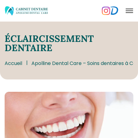
ÉCLAIRCISSEMENT
DENTAIRE
Accueil
Apolline Dental Care – Soins dentaires à Co