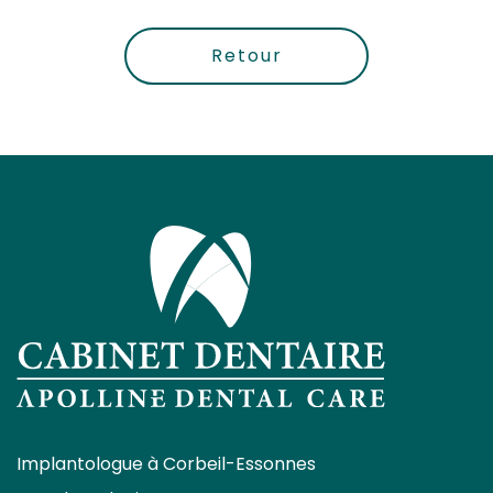
Retour
Implantologue à Corbeil-Essonnes