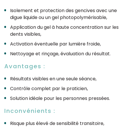
Isolement et protection des gencives avec une
digue liquide ou un gel photopolymérisable,
Application du gel à haute concentration sur les
dents visibles,
Activation éventuelle par lumière froide,
Nettoyage et rinçage, évaluation du résultat.
Avantages :
Résultats visibles en une seule séance,
Contrôle complet par le praticien,
Solution idéale pour les personnes pressées.
Inconvénients :
Risque plus élevé de sensibilité transitoire,