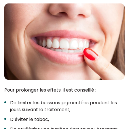
Pour prolonger les effets, il est conseillé :
De limiter les boissons pigmentées pendant les
jours suivant le traitement,
D’éviter le tabac,