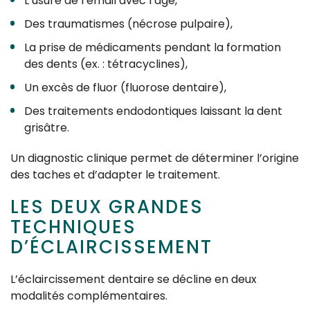
L’usure de l’émail avec l’âge,
Des traumatismes (nécrose pulpaire),
La prise de médicaments pendant la formation
des dents (ex. : tétracyclines),
Un excès de fluor (fluorose dentaire),
Des traitements endodontiques laissant la dent
grisâtre.
Un diagnostic clinique permet de déterminer l’origine
des taches et d’adapter le traitement.
LES DEUX GRANDES
TECHNIQUES
D’ÉCLAIRCISSEMENT
L’éclaircissement dentaire se décline en deux
modalités complémentaires.