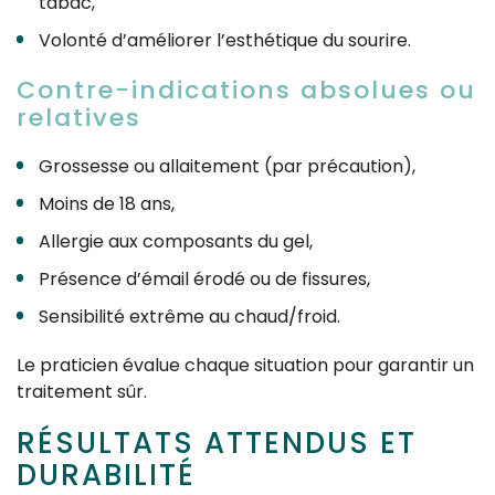
tabac,
Volonté d’améliorer l’esthétique du sourire.
Contre-indications absolues ou
relatives
Grossesse ou allaitement (par précaution),
Moins de 18 ans,
Allergie aux composants du gel,
Présence d’émail érodé ou de fissures,
Sensibilité extrême au chaud/froid.
Le praticien évalue chaque situation pour garantir un
traitement sûr.
RÉSULTATS ATTENDUS ET
DURABILITÉ