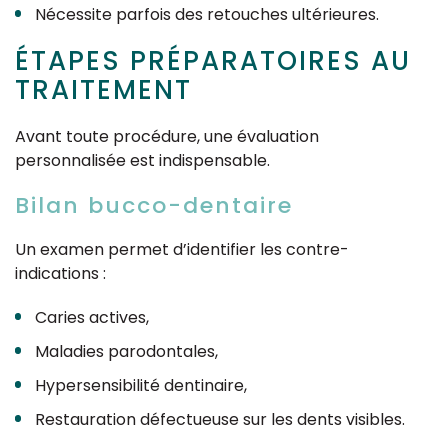
Nécessite parfois des retouches ultérieures.
ÉTAPES PRÉPARATOIRES AU
TRAITEMENT
Avant toute procédure, une évaluation
personnalisée est indispensable.
Bilan bucco-dentaire
Un examen permet d’identifier les contre-
indications :
Caries actives,
Maladies parodontales,
Hypersensibilité dentinaire,
Restauration défectueuse sur les dents visibles.