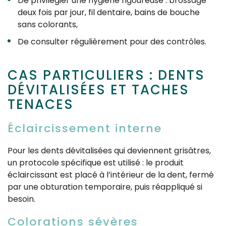
De privilégier une hygiène rigoureuse : brossage
deux fois par jour, fil dentaire, bains de bouche
sans colorants,
De consulter régulièrement pour des contrôles.
CAS PARTICULIERS : DENTS
DÉVITALISÉES ET TACHES
TENACES
Éclaircissement interne
Pour les dents dévitalisées qui deviennent grisâtres,
un protocole spécifique est utilisé : le produit
éclaircissant est placé à l’intérieur de la dent, fermé
par une obturation temporaire, puis réappliqué si
besoin.
Colorations sévères