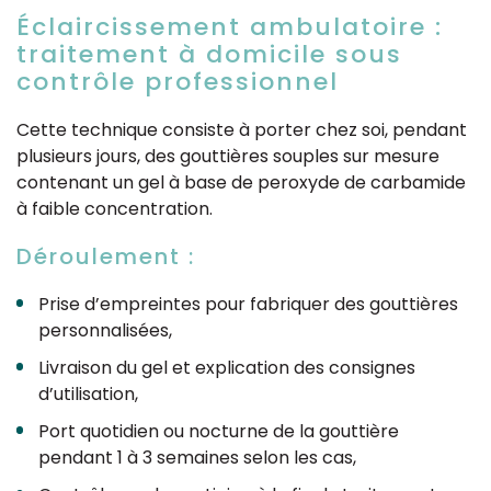
Éclaircissement ambulatoire :
traitement à domicile sous
contrôle professionnel
Cette technique consiste à porter chez soi, pendant
plusieurs jours, des gouttières souples sur mesure
contenant un gel à base de peroxyde de carbamide
à faible concentration.
Déroulement :
Prise d’empreintes pour fabriquer des gouttières
personnalisées,
Livraison du gel et explication des consignes
d’utilisation,
Port quotidien ou nocturne de la gouttière
pendant 1 à 3 semaines selon les cas,