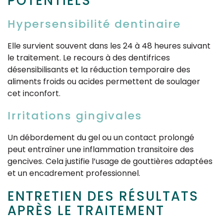
POTENTIELS
Hypersensibilité dentinaire
Elle survient souvent dans les 24 à 48 heures suivant
le traitement. Le recours à des dentifrices
désensibilisants et la réduction temporaire des
aliments froids ou acides permettent de soulager
cet inconfort.
Irritations gingivales
Un débordement du gel ou un contact prolongé
peut entraîner une inflammation transitoire des
gencives. Cela justifie l’usage de gouttières adaptées
et un encadrement professionnel.
ENTRETIEN DES RÉSULTATS
APRÈS LE TRAITEMENT