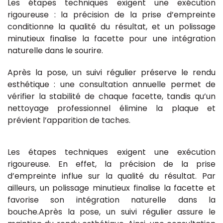
Les étapes techniques exigent une exécution
rigoureuse : la précision de la prise d’empreinte
conditionne la qualité du résultat, et un polissage
minutieux finalise la facette pour une intégration
naturelle dans le sourire.
Après la pose, un suivi régulier préserve le rendu
esthétique : une consultation annuelle permet de
vérifier la stabilité de chaque facette, tandis qu’un
nettoyage professionnel élimine la plaque et
prévient l’apparition de taches.
Les étapes techniques exigent une exécution
rigoureuse. En effet, la précision de la prise
d’empreinte influe sur la qualité du résultat. Par
ailleurs, un polissage minutieux finalise la facette et
favorise son intégration naturelle dans la
bouche.Après la pose, un suivi régulier assure le