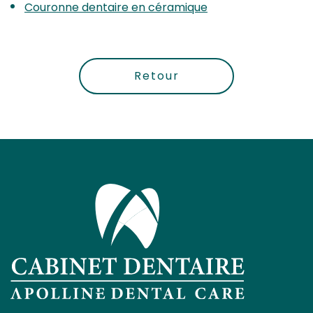
Couronne dentaire en céramique
Retour