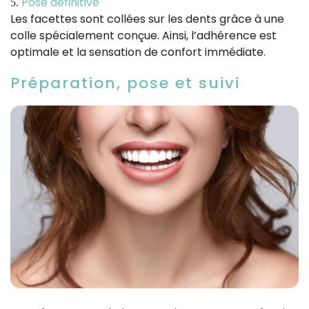
Pose définitive
Les facettes sont collées sur les dents grâce à une
colle spécialement conçue. Ainsi, l’adhérence est
optimale et la sensation de confort immédiate.
Préparation, pose et suivi