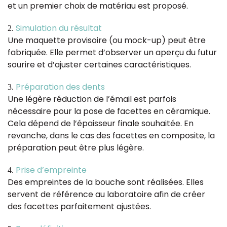
et un premier choix de matériau est proposé.
Simulation du résultat
Une maquette provisoire (ou mock-up) peut être
fabriquée. Elle permet d’observer un aperçu du futur
sourire et d’ajuster certaines caractéristiques.
Préparation des dents
Une légère réduction de l’émail est parfois
nécessaire pour la pose de facettes en céramique.
Cela dépend de l’épaisseur finale souhaitée. En
revanche, dans le cas des facettes en composite, la
préparation peut être plus légère.
Prise d’empreinte
Des empreintes de la bouche sont réalisées. Elles
servent de référence au laboratoire afin de créer
des facettes parfaitement ajustées.