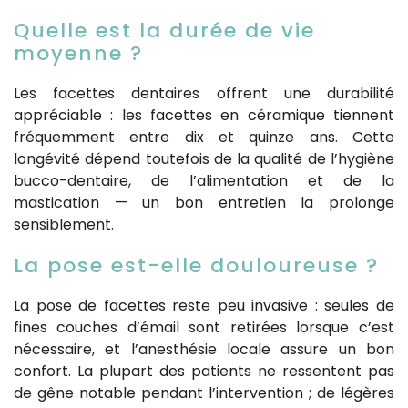
Quelle est la durée de vie
moyenne ?
Les facettes dentaires offrent une durabilité
appréciable : les facettes en céramique tiennent
fréquemment entre dix et quinze ans. Cette
longévité dépend toutefois de la qualité de l’hygiène
bucco-dentaire, de l’alimentation et de la
mastication — un bon entretien la prolonge
sensiblement.
La pose est-elle douloureuse ?
La pose de facettes reste peu invasive : seules de
fines couches d’émail sont retirées lorsque c’est
nécessaire, et l’anesthésie locale assure un bon
confort. La plupart des patients ne ressentent pas
de gêne notable pendant l’intervention ; de légères