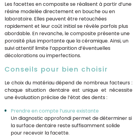
Les facettes en composite se réalisent à partir d’une
résine modelée directement en bouche ou en
laboratoire. Elles peuvent être retouchées
rapidement et leur coût initial se révèle parfois plus
abordable. En revanche, le composite présente une
porosité plus importante que la céramique. Ainsi, un
suivi attentif limite l’apparition d’éventuelles
décolorations ou imperfections.
Conseils pour bien choisir
Le choix du matériau dépend de nombreux facteurs :
chaque situation dentaire est unique et nécessite
une évaluation précise de l’état des dents :
Prendre en compte l’usure existante
Un diagnostic approfondi permet de déterminer si
la surface dentaire reste suffisamment solide
pour recevoir la facette.