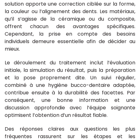
solution apporte une correction ciblée sur la forme,
la couleur ou l’alignement des dents. Les matériaux,
qu’il s’agisse de la céramique ou du composite,
offrent chacun des avantages spécifiques.
Cependant, la prise en compte des besoins
individuels demeure essentielle afin de décider au
mieux.
Le déroulement du traitement inclut l’évaluation
initiale, la simulation du résultat, puis la préparation
et la pose proprement dite. Un suivi régulier,
combiné à une hygiène bucco-dentaire adaptée,
contribue ensuite à la durabilité des facettes. Par
conséquent, une bonne information et une
discussion approfondie avec l’équipe soignante
optimisent l’obtention d’un résultat fiable.
Des réponses claires aux questions les plus
fréquentes rassurent sur les étapes et les