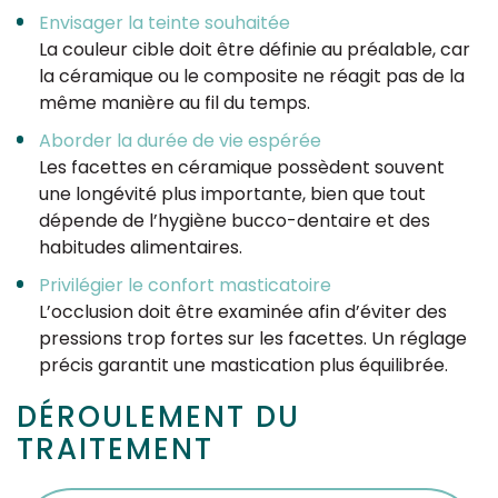
Envisager la teinte souhaitée
La couleur cible doit être définie au préalable, car
la céramique ou le composite ne réagit pas de la
même manière au fil du temps.
Aborder la durée de vie espérée
Les facettes en céramique possèdent souvent
une longévité plus importante, bien que tout
dépende de l’hygiène bucco-dentaire et des
habitudes alimentaires.
Privilégier le confort masticatoire
L’occlusion doit être examinée afin d’éviter des
pressions trop fortes sur les facettes. Un réglage
précis garantit une mastication plus équilibrée.
DÉROULEMENT DU
TRAITEMENT