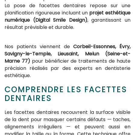
La pose de facettes dentaires repose sur une
planification rigoureuse incluant un
projet esthétique
numérique (Digital Smile Design)
, garantissant un
résultat prévisible et durable.
Nos patients viennent de
Corbeil-Essonnes, Évry,
Savigny-le-Temple, Lieusaint, Melun (Seine-et-
Marne 77)
pour bénéficier de traitements de haute
précision réalisés par des experts en dentisterie
esthétique.
COMPRENDRE LES FACETTES
DENTAIRES
Les facettes dentaires recouvrent la surface visible
de la dent pour masquer certains défauts — taches,
alignements irréguliers — et peuvent aussi en
modifier la taille ou la forme. Cette technique offre