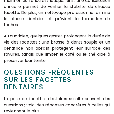
maintien du rendu esthétique. Ainsi, une consultation
annuelle permet de vérifier la stabilité de chaque
facette. De plus, un nettoyage professionnel élimine
la plaque dentaire et prévient la formation de
taches.
Au quotidien, quelques gestes prolongent la durée de
vie des facettes : une brosse à dents souple et un
dentifrice non abrasif protègent leur surface des
rayures, tandis que limiter le café ou le thé aide à
préserver leur teinte.
QUESTIONS FRÉQUENTES
SUR LES FACETTES
DENTAIRES
La pose de facettes dentaires suscite souvent des
questions ; voici des réponses concrètes à celles qui
reviennent le plus.