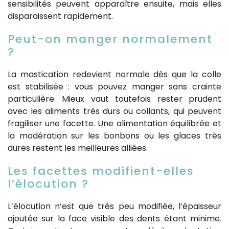
sensibilités peuvent apparaître ensuite, mais elles
disparaissent rapidement.
Peut-on manger normalement
?
La mastication redevient normale dès que la colle
est stabilisée : vous pouvez manger sans crainte
particulière. Mieux vaut toutefois rester prudent
avec les aliments très durs ou collants, qui peuvent
fragiliser une facette. Une alimentation équilibrée et
la modération sur les bonbons ou les glaces très
dures restent les meilleures alliées.
Les facettes modifient-elles
l’élocution ?
L’élocution n’est que très peu modifiée, l’épaisseur
ajoutée sur la face visible des dents étant minime.