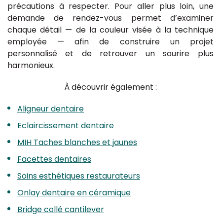
précautions à respecter. Pour aller plus loin, une
demande de rendez-vous permet d’examiner
chaque détail — de la couleur visée à la technique
employée — afin de construire un projet
personnalisé et de retrouver un sourire plus
harmonieux.
À découvrir également :
Aligneur dentaire
Eclaircissement dentaire
MIH Taches blanches et jaunes
Facettes dentaires
Soins esthétiques restaurateurs
Onlay dentaire en céramique
Bridge collé cantilever