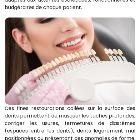
budgétaires de chaque patient.
Ces fines restaurations collées sur la surface des
dents permettent de masquer les taches profondes,
corriger les usures, fermetures de diastèmes
(espaces entre les dents), dents légèrement mal
positionnées ou présentant des anomalies de forme.