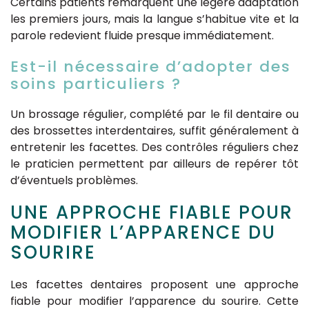
Certains patients remarquent une légère adaptation
les premiers jours, mais la langue s’habitue vite et la
parole redevient fluide presque immédiatement.
Est-il nécessaire d’adopter des
soins particuliers ?
Un brossage régulier, complété par le fil dentaire ou
des brossettes interdentaires, suffit généralement à
entretenir les facettes. Des contrôles réguliers chez
le praticien permettent par ailleurs de repérer tôt
d’éventuels problèmes.
UNE APPROCHE FIABLE POUR
MODIFIER L’APPARENCE DU
SOURIRE
Les facettes dentaires proposent une approche
fiable pour modifier l’apparence du sourire. Cette