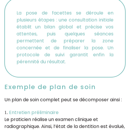
La pose de facettes se déroule en
plusieurs étapes : une consultation initiale
établit un bilan global et précise vos
attentes, puis quelques séances
permettent de préparer la zone
concernée et de finaliser la pose. Un
protocole de suivi garantit enfin la
pérennité du résultat.
Exemple de plan de soin
Un plan de soin complet peut se décomposer ainsi :
Entretien préliminaire
Le praticien réalise un examen clinique et
radiographique. Ainsi, l’état de la dentition est évalué,