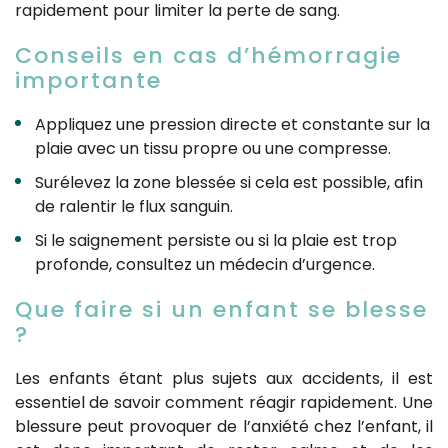
rapidement pour limiter la perte de sang.
Conseils en cas d’hémorragie
importante
Appliquez une pression directe et constante sur la
plaie avec un tissu propre ou une compresse.
Surélevez la zone blessée si cela est possible, afin
de ralentir le flux sanguin.
Si le saignement persiste ou si la plaie est trop
profonde, consultez un médecin d’urgence.
Que faire si un enfant se blesse
?
Les enfants étant plus sujets aux accidents, il est
essentiel de savoir comment réagir rapidement. Une
blessure peut provoquer de l’anxiété chez l’enfant, il