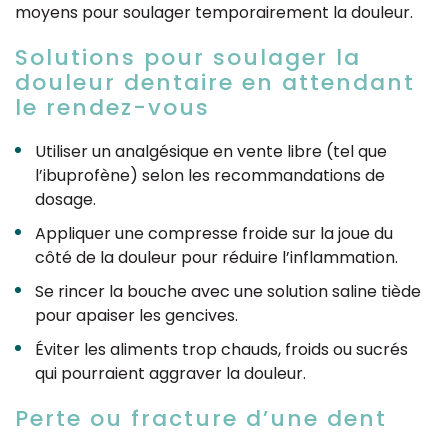
moyens pour soulager temporairement la douleur.
Solutions pour soulager la
douleur dentaire en attendant
le rendez-vous
Utiliser un analgésique en vente libre (tel que
l’ibuprofène) selon les recommandations de
dosage.
Appliquer une compresse froide sur la joue du
côté de la douleur pour réduire l’inflammation.
Se rincer la bouche avec une solution saline tiède
pour apaiser les gencives.
Éviter les aliments trop chauds, froids ou sucrés
qui pourraient aggraver la douleur.
Perte ou fracture d’une dent