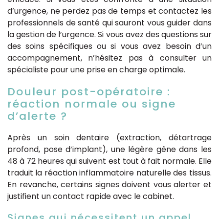
d’urgence, ne perdez pas de temps et contactez les
professionnels de santé qui sauront vous guider dans
la gestion de l’urgence. Si vous avez des questions sur
des soins spécifiques ou si vous avez besoin d’un
accompagnement, n’hésitez pas à consulter un
spécialiste pour une prise en charge optimale.
Douleur post-opératoire :
réaction normale ou signe
d’alerte ?
Après un soin dentaire (extraction, détartrage
profond, pose d’implant), une légère gêne dans les
48 à 72 heures qui suivent est tout à fait normale. Elle
traduit la réaction inflammatoire naturelle des tissus.
En revanche, certains signes doivent vous alerter et
justifient un contact rapide avec le cabinet.
Signes qui nécessitent un appel