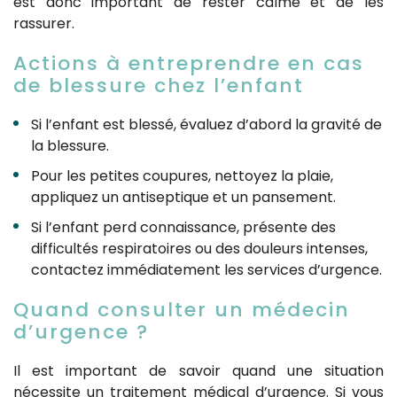
est donc important de rester calme et de les
rassurer.
Actions à entreprendre en cas
de blessure chez l’enfant
Si l’enfant est blessé, évaluez d’abord la gravité de
la blessure.
Pour les petites coupures, nettoyez la plaie,
appliquez un antiseptique et un pansement.
Si l’enfant perd connaissance, présente des
difficultés respiratoires ou des douleurs intenses,
contactez immédiatement les services d’urgence.
Quand consulter un médecin
d’urgence ?
Il est important de savoir quand une situation
nécessite un traitement médical d’urgence. Si vous