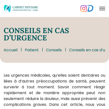
CONSEILS
EN CAS
D’URGENCE
Accueil
Patient
Conseils
Conseils en cas d’ur
Les urgences médicales, qu’elles soient dentaires ou
liées à d’autres préoccupations de santé, peuvent
survenir à tout moment. Savoir comment réagir
rapidement et de manière appropriée peut non
seulement réduire la douleur, mais aussi prévenir des
complications graves. Dans cet article, nous vous