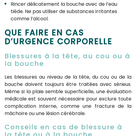
Rincer délicatement la bouche avec de l’eau
tiède. Ne pas utiliser de substances irritantes
comme l’alcool.
QUE FAIRE EN CAS
D’URGENCE CORPORELLE
Blessures à la tête, au cou ou à
la bouche
Les blessures au niveau de la tête, du cou ou de la
bouche doivent toujours être traitées avec sérieux.
Même si la plaie semble superficielle, une évaluation
médicale est souvent nécessaire pour exclure toute
complication interne, comme une fracture de la
mâchoire ou une lésion cérébrale.
Conseils en cas de blessure à
la tête ou à la bouche