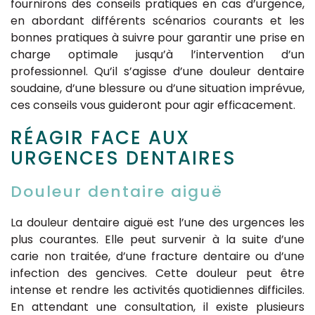
fournirons des conseils pratiques en cas d’urgence,
en abordant différents scénarios courants et les
bonnes pratiques à suivre pour garantir une prise en
charge optimale jusqu’à l’intervention d’un
professionnel. Qu’il s’agisse d’une douleur dentaire
soudaine, d’une blessure ou d’une situation imprévue,
ces conseils vous guideront pour agir efficacement.
RÉAGIR FACE AUX
URGENCES DENTAIRES
Douleur dentaire aiguë
La douleur dentaire aiguë est l’une des urgences les
plus courantes. Elle peut survenir à la suite d’une
carie non traitée, d’une fracture dentaire ou d’une
infection des gencives. Cette douleur peut être
intense et rendre les activités quotidiennes difficiles.
En attendant une consultation, il existe plusieurs