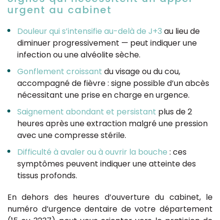
urgent au cabinet
Douleur qui s’intensifie au-delà de J+3
au lieu de
diminuer progressivement — peut indiquer une
infection ou une alvéolite sèche.
Gonflement croissant
du visage ou du cou,
accompagné de fièvre : signe possible d’un abcès
nécessitant une prise en charge en urgence.
Saignement abondant et persistant
plus de 2
heures après une extraction malgré une pression
avec une compresse stérile.
Difficulté à avaler ou à ouvrir la bouche
: ces
symptômes peuvent indiquer une atteinte des
tissus profonds.
En dehors des heures d’ouverture du cabinet, le
numéro d’urgence dentaire de votre département