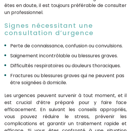
êtes en doute, il est toujours préférable de consulter
un professionnel.
Signes nécessitant une
consultation d’urgence
Perte de connaissance, confusion ou convulsions.
Saignement incontrôlable ou blessures graves.
Difficultés respiratoires ou douleurs thoraciques.
Fractures ou blessures graves qui ne peuvent pas
être soignées à domicile.
Les urgences peuvent survenir à tout moment, et il
est crucial d’être préparé pour y faire face
efficacement. En suivant les conseils appropriés,
vous pouvez réduire le stress, prévenir les
complications et garantir un traitement rapide et
efficace. Si vous êtes confronté à une situation