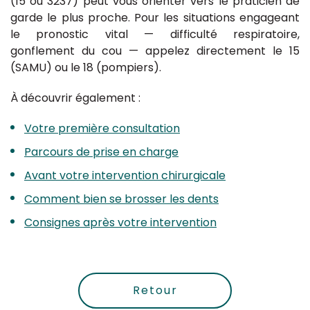
(15 ou 3237) peut vous orienter vers le praticien de
garde le plus proche. Pour les situations engageant
le pronostic vital — difficulté respiratoire,
gonflement du cou — appelez directement le 15
(SAMU) ou le 18 (pompiers).
À découvrir également :
Votre première consultation
Parcours de prise en charge
Avant votre intervention chirurgicale
Comment bien se brosser les dents
Consignes après votre intervention
Retour