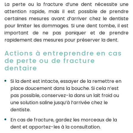
La perte ou la fracture d’une dent nécessite une
attention rapide, mais il est possible de prendre
certaines mesures avant d’arriver chez le dentiste
pour limiter les dommages. Si une dent tombe, il est
important de ne pas paniquer et de prendre
rapidement des mesures pour préserver la dent.
Actions à entreprendre en cas
de perte ou de fracture
dentaire
Si la dent est intacte, essayer de la remettre en
place doucement dans la bouche. Si cela n’est
pas possible, conservez-la dans un lait froid ou
une solution saline jusqu’à l’arrivée chez le
dentiste.
En cas de fracture, gardez les morceaux de la
dent et apportez-les à la consultation.