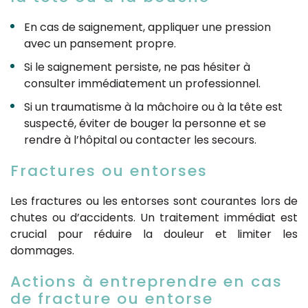
En cas de saignement, appliquer une pression
avec un pansement propre.
Si le saignement persiste, ne pas hésiter à
consulter immédiatement un professionnel.
Si un traumatisme à la mâchoire ou à la tête est
suspecté, éviter de bouger la personne et se
rendre à l’hôpital ou contacter les secours.
Fractures ou entorses
Les fractures ou les entorses sont courantes lors de
chutes ou d’accidents. Un traitement immédiat est
crucial pour réduire la douleur et limiter les
dommages.
Actions à entreprendre en cas
de fracture ou entorse