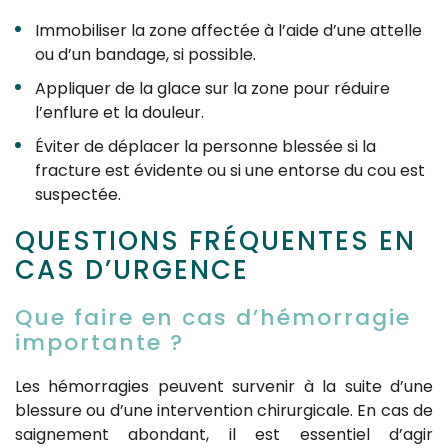
Immobiliser la zone affectée à l’aide d’une attelle
ou d’un bandage, si possible.
Appliquer de la glace sur la zone pour réduire
l’enflure et la douleur.
Éviter de déplacer la personne blessée si la
fracture est évidente ou si une entorse du cou est
suspectée.
QUESTIONS FRÉQUENTES EN
CAS D’URGENCE
Que faire en cas d’hémorragie
importante ?
Les hémorragies peuvent survenir à la suite d’une
blessure ou d’une intervention chirurgicale. En cas de
saignement abondant, il est essentiel d’agir