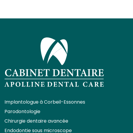
Implantologue à Corbeil-Essonnes
Parodontologie
Chirurgie dentaire avancée
Endodontie sous microscope