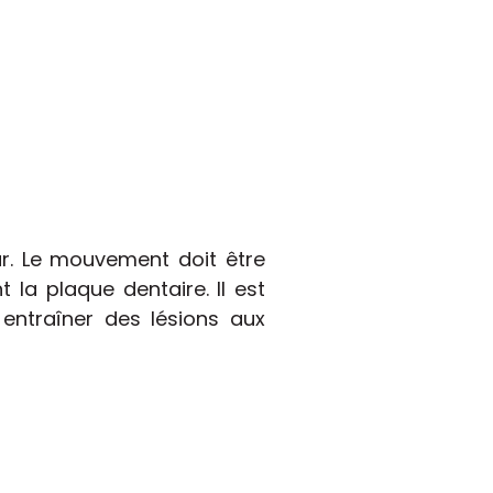
r. Le mouvement doit être
 la plaque dentaire. Il est
entraîner des lésions aux