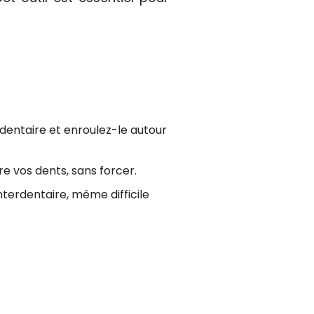
l dentaire et enroulez-le autour
re vos dents, sans forcer.
terdentaire, même difficile