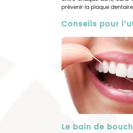
prévenir la plaque dentair
Conseils pour l’ut
Le bain de bouch