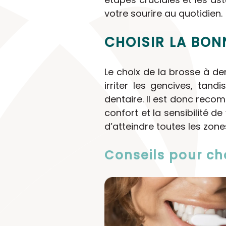
votre sourire au quotidien.
CHOISIR LA BON
Le choix de la brosse à de
irriter les gencives, tan
dentaire. Il est donc reco
confort et la sensibilité de
d’atteindre toutes les zone
Conseils pour ch