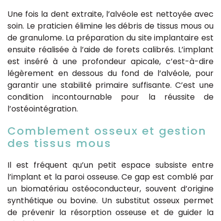
Une fois la dent extraite, l’alvéole est nettoyée avec
soin. Le praticien élimine les débris de tissus mous ou
de granulome. La préparation du site implantaire est
ensuite réalisée à l’aide de forets calibrés. L’implant
est inséré à une profondeur apicale, c’est-à-dire
légèrement en dessous du fond de l’alvéole, pour
garantir une stabilité primaire suffisante. C’est une
condition incontournable pour la réussite de
l’ostéointégration.
Comblement osseux et gestion
des tissus mous
Il est fréquent qu’un petit espace subsiste entre
l’implant et la paroi osseuse. Ce gap est comblé par
un biomatériau ostéoconducteur, souvent d’origine
synthétique ou bovine. Un substitut osseux permet
de prévenir la résorption osseuse et de guider la