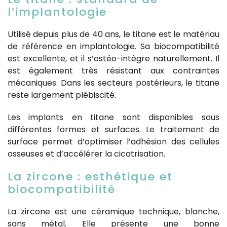
l’implantologie
Utilisé depuis plus de 40 ans, le titane est le matériau
de référence en implantologie. Sa biocompatibilité
est excellente, et il s’ostéo-intègre naturellement. Il
est également très résistant aux contraintes
mécaniques. Dans les secteurs postérieurs, le titane
reste largement plébiscité.
Les implants en titane sont disponibles sous
différentes formes et surfaces. Le traitement de
surface permet d’optimiser l’adhésion des cellules
osseuses et d’accélérer la cicatrisation.
La zircone : esthétique et
biocompatibilité
La zircone est une céramique technique, blanche,
sans métal. Elle présente une bonne