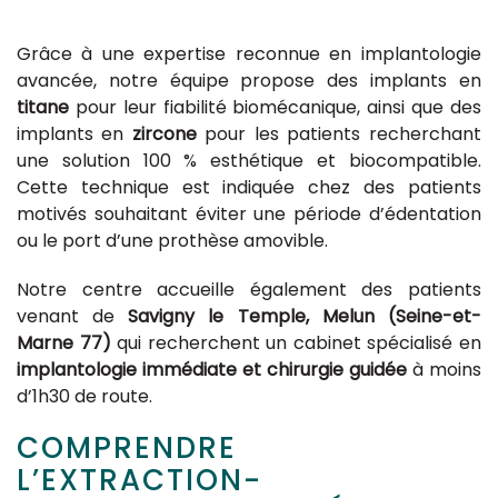
Grâce à une expertise reconnue en implantologie
avancée, notre équipe propose des implants en
titane
pour leur fiabilité biomécanique, ainsi que des
implants en
zircone
pour les patients recherchant
une solution 100 % esthétique et biocompatible.
Cette technique est indiquée chez des patients
motivés souhaitant éviter une période d’édentation
ou le port d’une prothèse amovible.
Notre centre accueille également des patients
venant de
Savigny le Temple, Melun (Seine-et-
Marne 77)
qui recherchent un cabinet spécialisé en
implantologie immédiate et chirurgie guidée
à moins
d’1h30 de route.
COMPRENDRE
L’EXTRACTION-