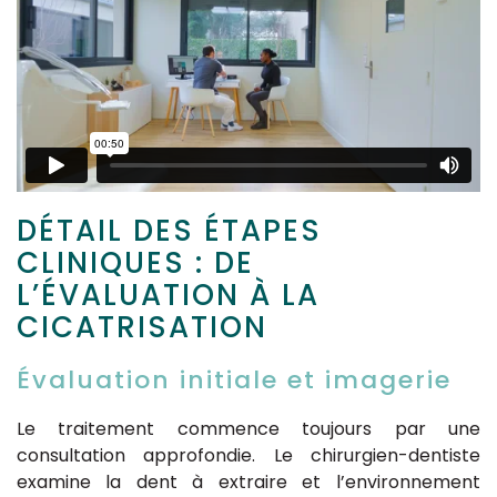
DÉTAIL DES ÉTAPES
CLINIQUES : DE
L’ÉVALUATION À LA
CICATRISATION
Évaluation initiale et imagerie
Le traitement commence toujours par une
consultation approfondie. Le chirurgien-dentiste
examine la dent à extraire et l’environnement