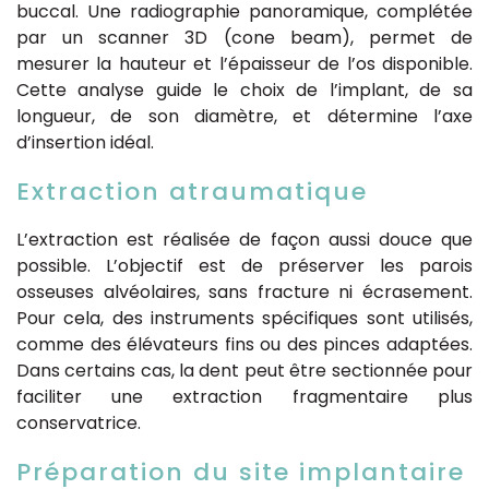
buccal. Une radiographie panoramique, complétée
par un scanner 3D (cone beam), permet de
mesurer la hauteur et l’épaisseur de l’os disponible.
Cette analyse guide le choix de l’implant, de sa
longueur, de son diamètre, et détermine l’axe
d’insertion idéal.
Extraction atraumatique
L’extraction est réalisée de façon aussi douce que
possible. L’objectif est de préserver les parois
osseuses alvéolaires, sans fracture ni écrasement.
Pour cela, des instruments spécifiques sont utilisés,
comme des élévateurs fins ou des pinces adaptées.
Dans certains cas, la dent peut être sectionnée pour
faciliter une extraction fragmentaire plus
conservatrice.
Préparation du site implantaire