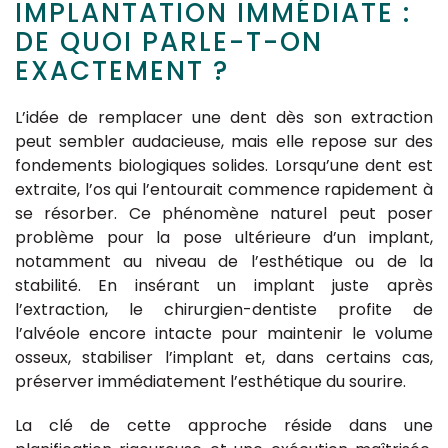
IMPLANTATION IMMÉDIATE :
DE QUOI PARLE-T-ON
EXACTEMENT ?
L’idée de remplacer une dent dès son extraction
peut sembler audacieuse, mais elle repose sur des
fondements biologiques solides. Lorsqu’une dent est
extraite, l’os qui l’entourait commence rapidement à
se résorber. Ce phénomène naturel peut poser
problème pour la pose ultérieure d’un implant,
notamment au niveau de l’esthétique ou de la
stabilité. En insérant un implant juste après
l’extraction, le chirurgien-dentiste profite de
l’alvéole encore intacte pour maintenir le volume
osseux, stabiliser l’implant et, dans certains cas,
préserver immédiatement l’esthétique du sourire.
La clé de cette approche réside dans une