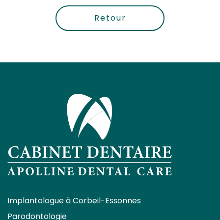
Retour
Implantologue à Corbeil-Essonnes
Parodontologie