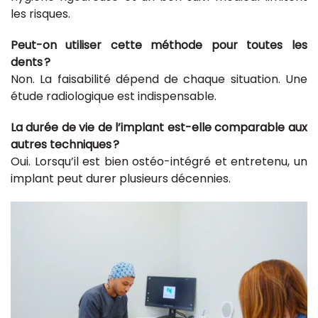
les risques.
Peut-on utiliser cette méthode pour toutes les
dents ?
Non. La faisabilité dépend de chaque situation. Une
étude radiologique est indispensable.
La durée de vie de l’implant est-elle comparable aux
autres techniques ?
Oui. Lorsqu’il est bien ostéo-intégré et entretenu, un
implant peut durer plusieurs décennies.