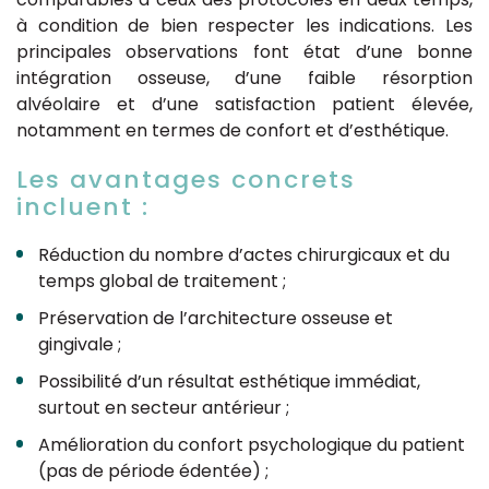
à condition de bien respecter les indications. Les
principales observations font état d’une bonne
intégration osseuse, d’une faible résorption
alvéolaire et d’une satisfaction patient élevée,
notamment en termes de confort et d’esthétique.
Les avantages concrets
incluent :
Réduction du nombre d’actes chirurgicaux et du
temps global de traitement ;
Préservation de l’architecture osseuse et
gingivale ;
Possibilité d’un résultat esthétique immédiat,
surtout en secteur antérieur ;
Amélioration du confort psychologique du patient
(pas de période édentée) ;