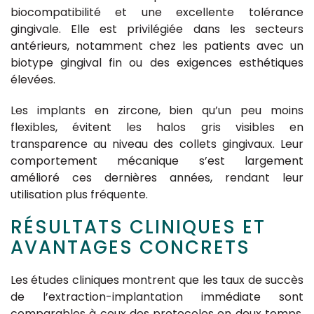
biocompatibilité et une excellente tolérance
gingivale. Elle est privilégiée dans les secteurs
antérieurs, notamment chez les patients avec un
biotype gingival fin ou des exigences esthétiques
élevées.
Les implants en zircone, bien qu’un peu moins
flexibles, évitent les halos gris visibles en
transparence au niveau des collets gingivaux. Leur
comportement mécanique s’est largement
amélioré ces dernières années, rendant leur
utilisation plus fréquente.
RÉSULTATS CLINIQUES ET
AVANTAGES CONCRETS
Les études cliniques montrent que les taux de succès
de l’extraction-implantation immédiate sont
comparables à ceux des protocoles en deux temps,