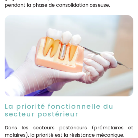
pendant la phase de consolidation osseuse.
La priorité fonctionnelle du
secteur postérieur
Dans les secteurs postérieurs (prémolaires et
molaires), la priorité est la résistance mécanique.