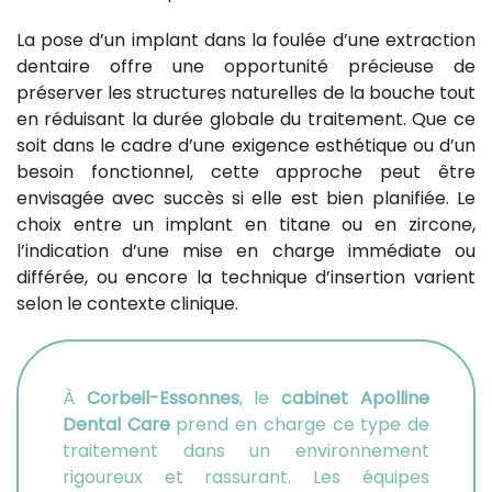
La pose d’un implant dans la foulée d’une extraction
dentaire offre une opportunité précieuse de
préserver les structures naturelles de la bouche tout
en réduisant la durée globale du traitement. Que ce
soit dans le cadre d’une exigence esthétique ou d’un
besoin fonctionnel, cette approche peut être
envisagée avec succès si elle est bien planifiée. Le
choix entre un implant en titane ou en zircone,
l’indication d’une mise en charge immédiate ou
différée, ou encore la technique d’insertion varient
selon le contexte clinique.
À
Corbeil-Essonnes
, le
cabinet Apolline
Dental Care
prend en charge ce type de
traitement dans un environnement
rigoureux et rassurant. Les équipes