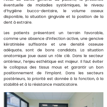
éventuelle de maladies systémiques, le niveau
d’hygiène bucco-dentaire, le volume osseux
disponible, la situation gingivale et la position de la
dent à extraire.
Les patients présentant un terrain favorable,
comme une absence d’infection active, une gencive
kératinisée suffisante et une densité osseuse
adéquate, sont de bons candidats. La situation
anatomique joue aussi un rôle clé. Dans le secteur
antérieur, l’enjeu esthétique est majeur. Il faut éviter
le collapsus des tissus mous et garantir un bon
positionnement de l’implant. Dans les secteurs
postérieurs, la priorité est donnée à la fonction, à la
stabilité et à la résistance masticatoire.