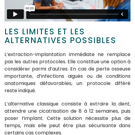
LES LIMITES ET LES
ALTERNATIVES POSSIBLES
L’extraction-implantation immédiate ne remplace
pas les autres protocoles. Elle constitue une option à
considérer parmi d’autres. En cas de perte osseuse
importante, d’infections aiguës ou de conditions
anatomiques défavorables, un protocole différé
reste indiqué.
L’alternative classique consiste à extraire la dent,
attendre une cicatrisation de 8 à 12 semaines, puis
poser l’implant. Cette solution nécessite plus de
temps, mais elle peut être plus sécurisante dans
certains cas complexes.