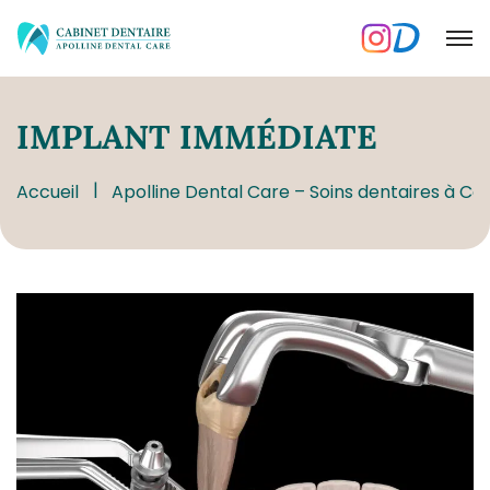
IMPLANT
IMMÉDIATE
Accueil
Apolline Dental Care – Soins dentaires à Co