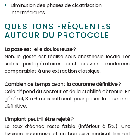
Diminution des phases de cicatrisation
intermédiaires.
QUESTIONS FRÉQUENTES
AUTOUR DU PROTOCOLE
La pose est-elle douloureuse ?
Non, le geste est réalisé sous anesthésie locale. Les
suites postopératoires sont souvent modérées,
comparables à une extraction classique.
Combien de temps avant la couronne définitive ?
Cela dépend du secteur et de la stabilité obtenue. En
général, 3 à 6 mois suffisent pour poser la couronne
définitive.
L’implant peut-il être rejeté ?
Le taux d’échec reste faible (inférieur à 5 %). Une
hygiène rigoureuse et un bon suivi médical limitent