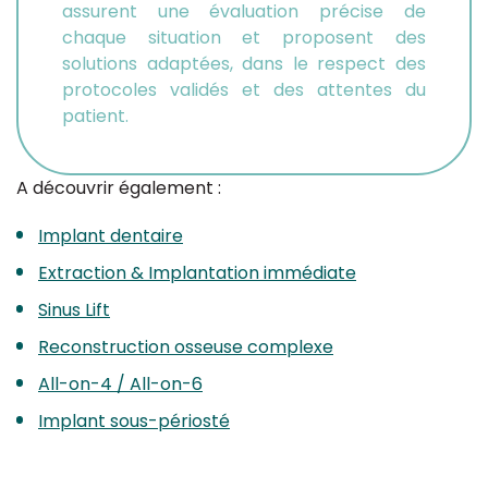
assurent une évaluation précise de
chaque situation et proposent des
solutions adaptées, dans le respect des
protocoles validés et des attentes du
patient.
A découvrir également :
Implant dentaire
Extraction & Implantation immédiate
Sinus Lift
Reconstruction
osseuse complexe
All-on-4 / All-on-6
Implant sous-périosté