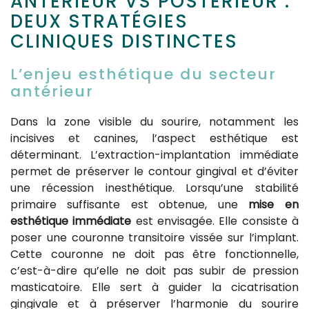
ANTÉRIEUR VS POSTÉRIEUR :
DEUX STRATÉGIES
CLINIQUES DISTINCTES
L’enjeu esthétique du secteur
antérieur
Dans la zone visible du sourire, notamment les
incisives et canines, l’aspect esthétique est
déterminant. L’extraction-implantation immédiate
permet de préserver le contour gingival et d’éviter
une récession inesthétique. Lorsqu’une stabilité
primaire suffisante est obtenue, une
mise en
esthétique immédiate
est envisagée. Elle consiste à
poser une couronne transitoire vissée sur l’implant.
Cette couronne ne doit pas être fonctionnelle,
c’est-à-dire qu’elle ne doit pas subir de pression
masticatoire. Elle sert à guider la cicatrisation
gingivale et à préserver l’harmonie du sourire