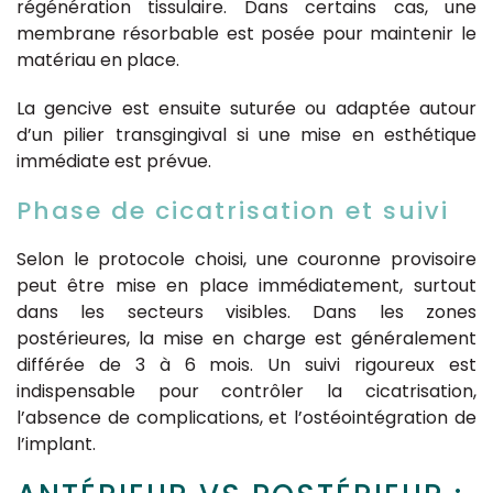
régénération tissulaire. Dans certains cas, une
membrane résorbable est posée pour maintenir le
matériau en place.
La gencive est ensuite suturée ou adaptée autour
d’un pilier transgingival si une mise en esthétique
immédiate est prévue.
Phase de cicatrisation et suivi
Selon le protocole choisi, une couronne provisoire
peut être mise en place immédiatement, surtout
dans les secteurs visibles. Dans les zones
postérieures, la mise en charge est généralement
différée de 3 à 6 mois. Un suivi rigoureux est
indispensable pour contrôler la cicatrisation,
l’absence de complications, et l’ostéointégration de
l’implant.