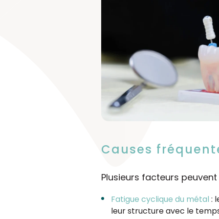
Causes fréquente
Plusieurs facteurs peuvent
Fatigue cyclique du métal
: 
leur structure avec le temps