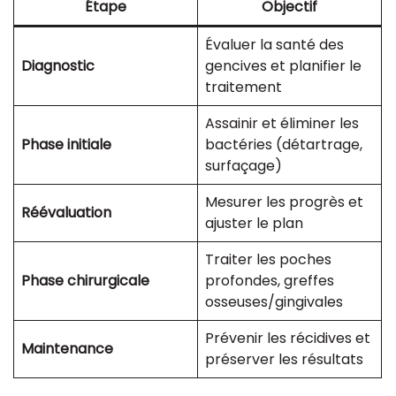
Étape
Objectif
Évaluer la santé des
Diagnostic
gencives et planifier le
traitement
Assainir et éliminer les
Phase initiale
bactéries (détartrage,
surfaçage)
Mesurer les progrès et
Réévaluation
ajuster le plan
Traiter les poches
Phase chirurgicale
profondes, greffes
osseuses/gingivales
Prévenir les récidives et
Maintenance
préserver les résultats