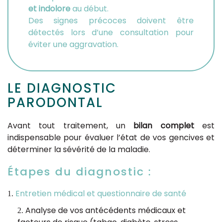
et indolore
au début.
Des signes précoces doivent être
détectés lors d’une consultation pour
éviter une aggravation.
LE DIAGNOSTIC
PARODONTAL
Avant tout traitement, un
bilan complet
est
indispensable pour évaluer l’état de vos gencives et
déterminer la sévérité de la maladie.
Étapes du diagnostic :
Entretien médical et questionnaire de santé
Analyse de vos antécédents médicaux et