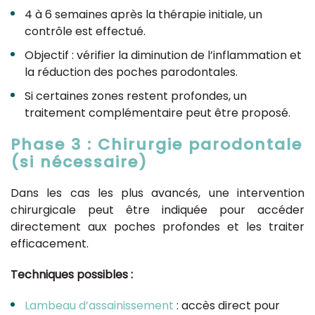
4 à 6 semaines après la thérapie initiale, un
contrôle est effectué.
Objectif : vérifier la diminution de l’inflammation et
la réduction des poches parodontales.
Si certaines zones restent profondes, un
traitement complémentaire peut être proposé.
Phase 3 : Chirurgie parodontale
(si nécessaire)
Dans les cas les plus avancés, une intervention
chirurgicale peut être indiquée pour accéder
directement aux poches profondes et les traiter
efficacement.
Techniques possibles :
Lambeau d’assainissement
: accès direct pour