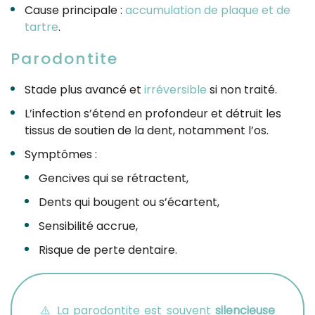
Cause principale :
accumulation de plaque et de
tartre
.
Parodontite
Stade plus avancé et
irréversible
si non traité.
L’infection s’étend en profondeur et détruit les
tissus de soutien de la dent, notamment l’os.
Symptômes :
Gencives qui se rétractent,
Dents qui bougent ou s’écartent,
Sensibilité accrue,
Risque de perte dentaire.
⚠️ La parodontite est souvent
silencieuse