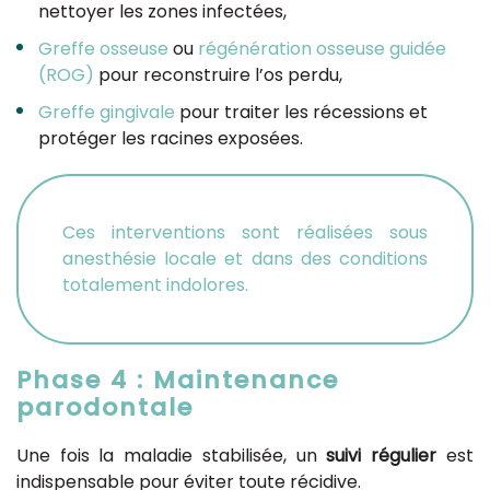
nettoyer les zones infectées,
Greffe osseuse
ou
régénération osseuse guidée
(ROG)
pour reconstruire l’os perdu,
Greffe gingivale
pour traiter les récessions et
protéger les racines exposées.
Ces interventions sont réalisées sous
anesthésie locale et dans des conditions
totalement indolores.
Phase 4 : Maintenance
parodontale
Une fois la maladie stabilisée, un
suivi régulier
est
indispensable pour éviter toute récidive.