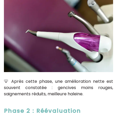
💡 Après cette phase, une amélioration nette est
souvent constatée : gencives moins rouges,
saignements réduits, meilleure haleine.
Phase 2 : Réévaluation