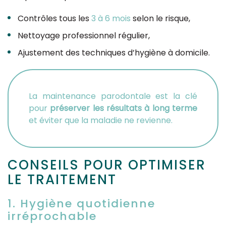
Contrôles tous les
3 à 6 mois
selon le risque,
Nettoyage professionnel régulier,
Ajustement des techniques d’hygiène à domicile.
La maintenance parodontale est la clé
pour
préserver les résultats à long terme
et éviter que la maladie ne revienne.
CONSEILS POUR OPTIMISER
LE TRAITEMENT
1. Hygiène quotidienne
irréprochable