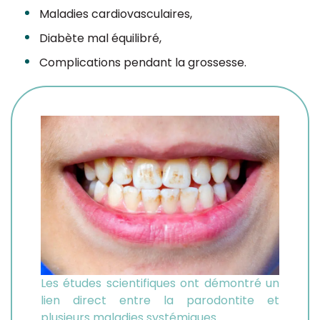
Maladies cardiovasculaires,
Diabète mal équilibré,
Complications pendant la grossesse.
Les études scientifiques ont démontré un
lien direct entre la parodontite et
plusieurs maladies systémiques.