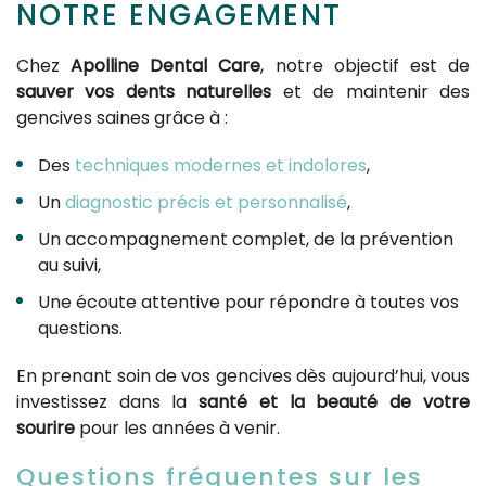
NOTRE ENGAGEMENT
Chez
Apolline Dental Care
, notre objectif est de
sauver vos dents naturelles
et de maintenir des
gencives saines grâce à :
Des
techniques modernes et indolores
,
Un
diagnostic précis et personnalisé
,
Un accompagnement complet, de la prévention
au suivi,
Une écoute attentive pour répondre à toutes vos
questions.
En prenant soin de vos gencives dès aujourd’hui, vous
investissez dans la
santé et la beauté de votre
sourire
pour les années à venir.
Questions fréquentes sur les