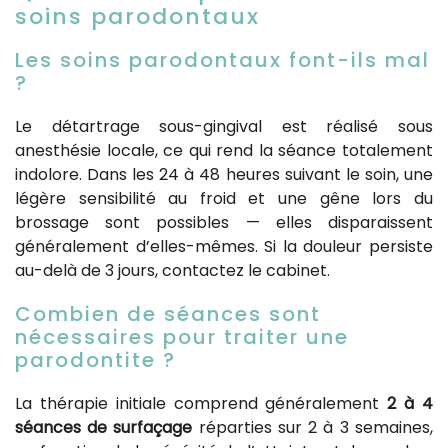
soins parodontaux
Les soins parodontaux font-ils mal
?
Le détartrage sous-gingival est réalisé sous
anesthésie locale, ce qui rend la séance totalement
indolore. Dans les 24 à 48 heures suivant le soin, une
légère sensibilité au froid et une gêne lors du
brossage sont possibles — elles disparaissent
généralement d’elles-mêmes. Si la douleur persiste
au-delà de 3 jours, contactez le cabinet.
Combien de séances sont
nécessaires pour traiter une
parodontite ?
La thérapie initiale comprend généralement
2 à 4
séances de surfaçage
réparties sur 2 à 3 semaines,