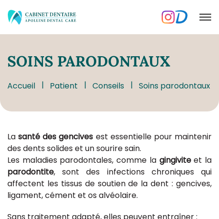
SOINS
PARODONTAUX
Accueil
Patient
Conseils
Soins parodontaux
La
santé des gencives
est essentielle pour maintenir
des dents solides et un sourire sain.
Les maladies parodontales, comme la
gingivite
et la
parodontite
, sont des infections chroniques qui
affectent les tissus de soutien de la dent : gencives,
ligament, cément et os alvéolaire.
Sans traitement adapté, elles peuvent entraîner :