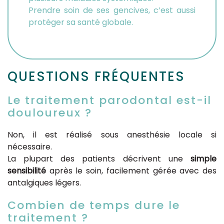
Prendre soin de ses gencives, c’est aussi
protéger sa santé globale.
QUESTIONS FRÉQUENTES
Le traitement parodontal est-il
douloureux ?
Non, il est réalisé sous anesthésie locale si
nécessaire.
La plupart des patients décrivent une
simple
sensibilité
après le soin, facilement gérée avec des
antalgiques légers.
Combien de temps dure le
traitement ?