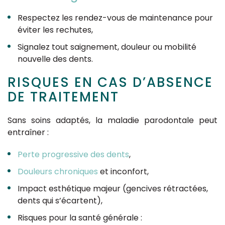
Respectez les rendez-vous de maintenance pour
éviter les rechutes,
Signalez tout saignement, douleur ou mobilité
nouvelle des dents.
RISQUES EN CAS D’ABSENCE
DE TRAITEMENT
Sans soins adaptés, la maladie parodontale peut
entraîner :
Perte progressive des dents
,
Douleurs chroniques
et inconfort,
Impact esthétique majeur (gencives rétractées,
dents qui s’écartent),
Risques pour la santé générale :