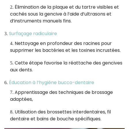
Élimination de la plaque et du tartre visibles et
cachés sous la gencive à l’aide d’ultrasons et
d’instruments manuels fins.
Surfaçage radiculaire
Nettoyage en profondeur des racines pour
supprimer les bactéries et les toxines incrustées.
Cette étape favorise la réattache des gencives
aux dents.
Éducation à l’hygiène bucco-dentaire
Apprentissage des techniques de brossage
adaptées,
Utilisation des brossettes interdentaires, fil
dentaire et bains de bouche spécifiques.