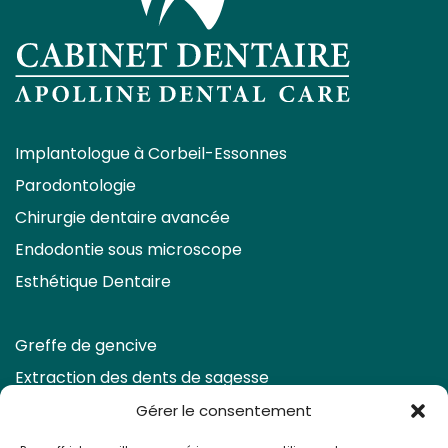
Implantologue à Corbeil-Essonnes
Parodontologie
Chirurgie dentaire avancée
Endodontie sous microscope
Esthétique Dentaire
Greffe de gencive
Extraction des dents de sagesse
Eclaircissement & Facettes
Gérer le consentement
Retraitement endodontique