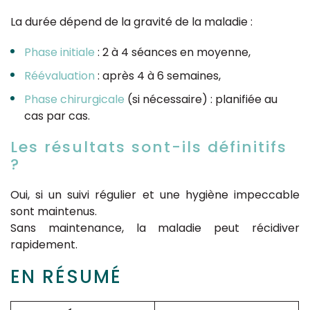
La durée dépend de la gravité de la maladie :
Phase initiale
: 2 à 4 séances en moyenne,
Réévaluation
: après 4 à 6 semaines,
Phase chirurgicale
(si nécessaire) : planifiée au
cas par cas.
Les résultats sont-ils définitifs
?
Oui, si un suivi régulier et une hygiène impeccable
sont maintenus.
Sans maintenance, la maladie peut récidiver
rapidement.
EN RÉSUMÉ