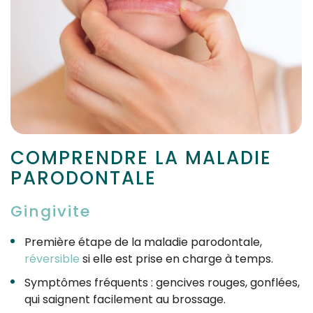
COMPRENDRE LA MALADIE
PARODONTALE
Gingivite
Première étape de la maladie parodontale,
réversible
si elle est prise en charge à temps.
Symptômes fréquents : gencives rouges, gonflées,
qui saignent facilement au brossage.