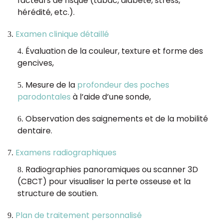
facteurs de risque (tabac, diabète, stress,
hérédité, etc.).
Examen clinique détaillé
Évaluation de la couleur, texture et forme des
gencives,
Mesure de la
profondeur des poches
parodontales
à l’aide d’une sonde,
Observation des saignements et de la mobilité
dentaire.
Examens radiographiques
Radiographies panoramiques ou scanner 3D
(CBCT) pour visualiser la perte osseuse et la
structure de soutien.
Plan de traitement personnalisé