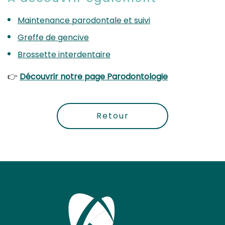
Maintenance parodontale et suivi
Greffe de gencive
Brossette interdentaire
👉
Découvrir notre page Parodontologie
Retour