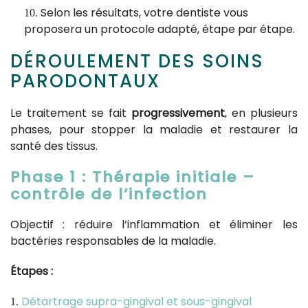
Selon les résultats, votre dentiste vous
proposera un protocole adapté, étape par étape.
DÉROULEMENT DES SOINS
PARODONTAUX
Le traitement se fait
progressivement
, en plusieurs
phases, pour stopper la maladie et restaurer la
santé des tissus.
Phase 1 : Thérapie initiale –
contrôle de l’infection
Objectif : réduire l’inflammation et éliminer les
bactéries responsables de la maladie.
Étapes :
Détartrage supra-gingival et sous-gingival