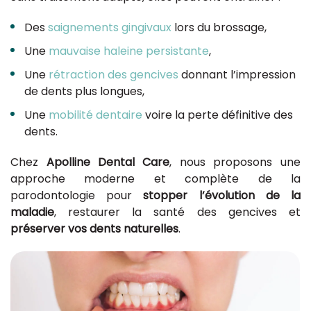
Des
saignements gingivaux
lors du brossage,
Une
mauvaise haleine persistante
,
Une
rétraction des gencives
donnant l’impression
de dents plus longues,
Une
mobilité dentaire
voire la perte définitive des
dents.
Chez
Apolline Dental Care
, nous proposons une
approche moderne et complète de la
parodontologie pour
stopper l’évolution de la
maladie
, restaurer la santé des gencives et
préserver vos dents naturelles
.