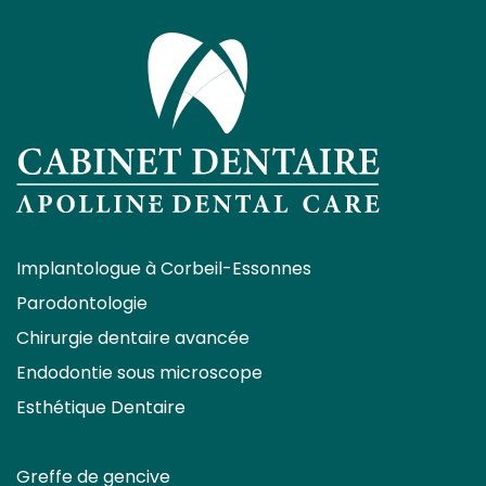
Implantologue à Corbeil-Essonnes
Parodontologie
Chirurgie dentaire avancée
Endodontie sous microscope
Esthétique Dentaire
Greffe de gencive