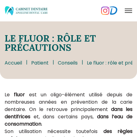
LE
FLUOR : RÔLE ET
PRÉCAUTIONS
Accueil
Patient
Conseils
Le fluor : rôle et pré
Le
fluor
est un oligo-élément utilisé depuis de
nombreuses années en prévention de la carie
dentaire. On le retrouve principalement
dans les
dentifrices
et, dans certains pays,
dans l’eau de
consommation
.
Son utilisation nécessite toutefois
des règles