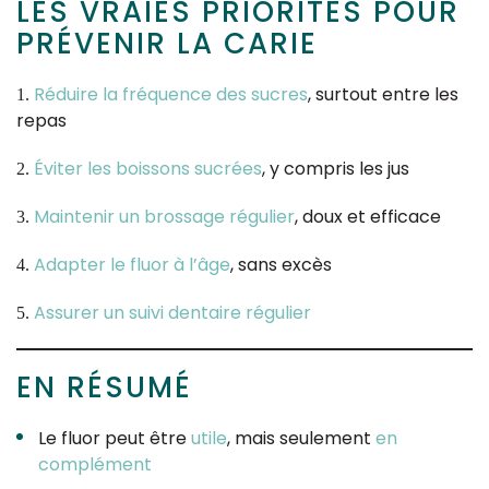
LES VRAIES PRIORITÉS POUR
PRÉVENIR LA CARIE
Réduire la fréquence des sucres
, surtout entre les
repas
Éviter les boissons sucrées
, y compris les jus
Maintenir un brossage régulier
, doux et efficace
Adapter le fluor à l’âge
, sans excès
Assurer un suivi dentaire régulier
EN RÉSUMÉ
Le fluor peut être
utile
, mais seulement
en
complément