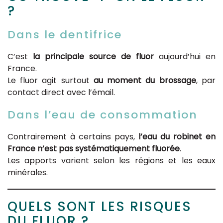
?
Dans le dentifrice
C’est
la principale source de fluor
aujourd’hui en
France.
Le fluor agit surtout
au moment du brossage
, par
contact direct avec l’émail.
Dans l’eau de consommation
Contrairement à certains pays,
l’eau du robinet en
France n’est pas systématiquement fluorée
.
Les apports varient selon les régions et les eaux
minérales.
QUELS SONT LES RISQUES
DU FLUOR ?