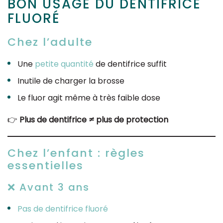
BON USAGE DU DENTIFRICE
FLUORÉ
Chez l’adulte
Une
petite quantité
de dentifrice suffit
Inutile de charger la brosse
Le fluor agit même à très faible dose
👉
Plus de dentifrice ≠ plus de protection
Chez l’enfant : règles
essentielles
❌ Avant 3 ans
Pas de dentifrice fluoré