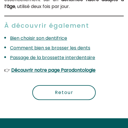
l’âge
, utilisé deux fois par jour.
À découvrir également
Bien choisir son dentifrice
Comment bien se brosser les dents
Passage de la brossette interdentaire
👉
Découvrir notre page Parodontologie
Retour