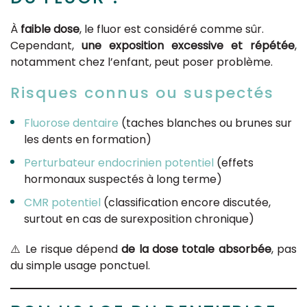
À
faible dose
, le fluor est considéré comme sûr.
Cependant,
une exposition excessive et répétée
,
notamment chez l’enfant, peut poser problème.
Risques connus ou suspectés
Fluorose dentaire
(taches blanches ou brunes sur
les dents en formation)
Perturbateur endocrinien potentiel
(effets
hormonaux suspectés à long terme)
CMR potentiel
(classification encore discutée,
surtout en cas de surexposition chronique)
⚠️ Le risque dépend
de la dose totale absorbée
, pas
du simple usage ponctuel.