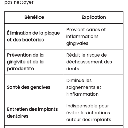
pas nettoyer.
Bénéfice
Explication
Prévient caries et
Élimination de la plaque
inflammations
et des bactéries
gingivales
Prévention de la
Réduit le risque de
gingivite et de la
déchaussement des
parodontite
dents
Diminue les
Santé des gencives
saignements et
l’inflammation
Indispensable pour
Entretien des implants
éviter les infections
dentaires
autour des implants