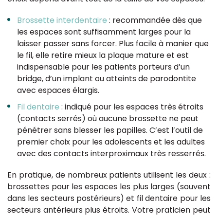
Brossette interdentaire
: recommandée dès que
les espaces sont suffisamment larges pour la
laisser passer sans forcer. Plus facile à manier que
le fil, elle retire mieux la plaque mature et est
indispensable pour les patients porteurs d’un
bridge, d’un implant ou atteints de parodontite
avec espaces élargis.
Fil dentaire
: indiqué pour les espaces très étroits
(contacts serrés) où aucune brossette ne peut
pénétrer sans blesser les papilles. C’est l’outil de
premier choix pour les adolescents et les adultes
avec des contacts interproximaux très resserrés.
En pratique, de nombreux patients utilisent les deux :
brossettes pour les espaces les plus larges (souvent
dans les secteurs postérieurs) et fil dentaire pour les
secteurs antérieurs plus étroits. Votre praticien peut