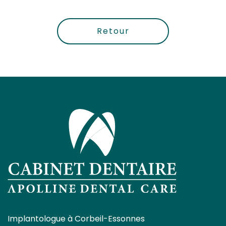
Retour
Implantologue à Corbeil-Essonnes