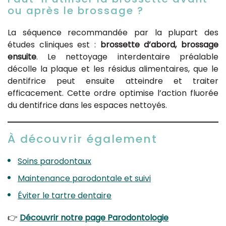
ou après le brossage ?
La séquence recommandée par la plupart des
études cliniques est :
brossette d’abord, brossage
ensuite
. Le nettoyage interdentaire préalable
décolle la plaque et les résidus alimentaires, que le
dentifrice peut ensuite atteindre et traiter
efficacement. Cette ordre optimise l’action fluorée
du dentifrice dans les espaces nettoyés.
À découvrir également
Soins parodontaux
Maintenance parodontale et suivi
Éviter le tartre dentaire
👉
Découvrir notre page Parodontologie