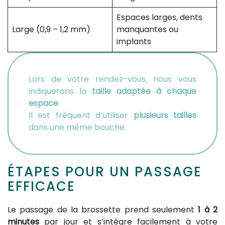
Espaces larges, dents
Large (0,9 – 1,2 mm)
manquantes ou
implants
Lors de votre rendez-vous, nous vous
indiquerons la
taille adaptée à chaque
espace
.
Il est fréquent d’utiliser
plusieurs tailles
dans une même bouche.
ÉTAPES POUR UN PASSAGE
EFFICACE
Le passage de la brossette prend seulement
1 à 2
minutes
par jour et s’intègre facilement à votre