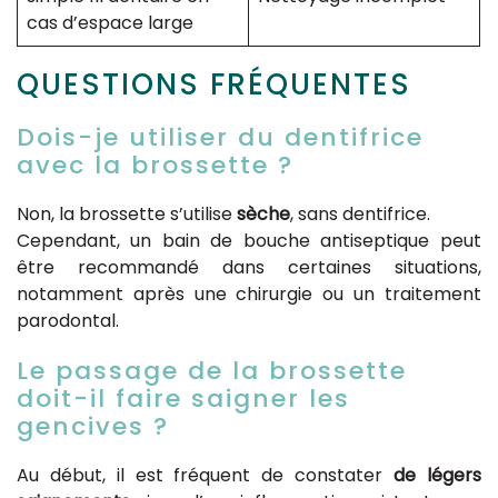
cas d’espace large
QUESTIONS FRÉQUENTES
Dois-je utiliser du dentifrice
avec la brossette ?
Non, la brossette s’utilise
sèche
, sans dentifrice.
Cependant, un bain de bouche antiseptique peut
être recommandé dans certaines situations,
notamment après une chirurgie ou un traitement
parodontal.
Le passage de la brossette
doit-il faire saigner les
gencives ?
Au début, il est fréquent de constater
de légers