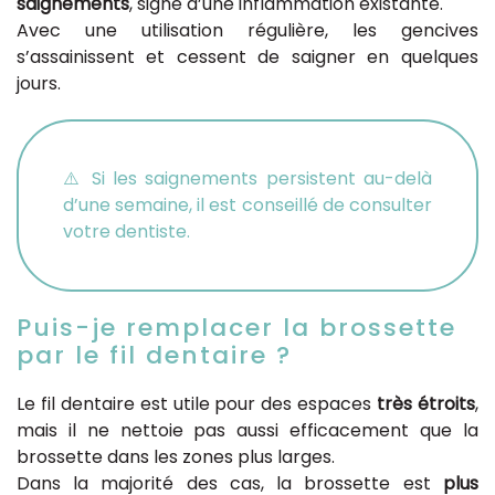
saignements
, signe d’une inflammation existante.
Avec une utilisation régulière, les gencives
s’assainissent et cessent de saigner en quelques
jours.
⚠️ Si les saignements persistent au-delà
d’une semaine, il est conseillé de consulter
votre dentiste.
Puis-je remplacer la brossette
par le fil dentaire ?
Le fil dentaire est utile pour des espaces
très étroits
,
mais il ne nettoie pas aussi efficacement que la
brossette dans les zones plus larges.
Dans la majorité des cas, la brossette est
plus