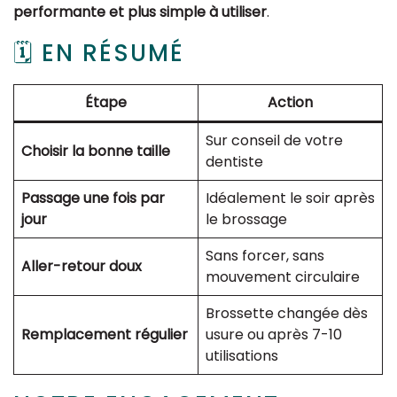
performante et plus simple à utiliser
.
🗓 EN RÉSUMÉ
Étape
Action
Sur conseil de votre
Choisir la bonne taille
dentiste
Passage une fois par
Idéalement le soir après
jour
le brossage
Sans forcer, sans
Aller-retour doux
mouvement circulaire
Brossette changée dès
Remplacement régulier
usure ou après 7-10
utilisations