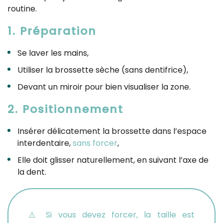
routine.
1. Préparation
Se laver les mains,
Utiliser la brossette sèche (sans dentifrice),
Devant un miroir pour bien visualiser la zone.
2. Positionnement
Insérer délicatement la brossette dans l’espace
interdentaire,
sans forcer
,
Elle doit glisser naturellement, en suivant l’axe de
la dent.
⚠️ Si vous devez forcer, la taille est