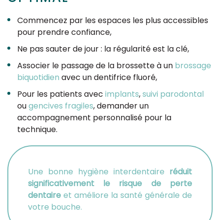
Commencez par les espaces les plus accessibles
pour prendre confiance,
Ne pas sauter de jour : la régularité est la clé,
Associer le passage de la brossette à un
brossage
biquotidien
avec un dentifrice fluoré,
Pour les patients avec
implants
,
suivi parodontal
ou
gencives fragiles
, demander un
accompagnement personnalisé pour la
technique.
Une bonne hygiène interdentaire
réduit
significativement le risque de perte
dentaire
et améliore la santé générale de
votre bouche.