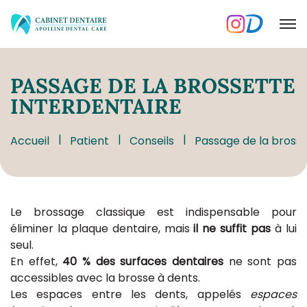
PASSAGE
DE LA BROSSETTE
INTERDENTAIRE
Accueil
Patient
Conseils
Passage de la brosse
Le brossage classique est indispensable pour
éliminer la plaque dentaire, mais
il ne suffit pas
à lui
seul.
En effet,
40 % des surfaces dentaires
ne sont pas
accessibles avec la brosse à dents.
Les espaces entre les dents, appelés
espaces