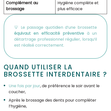
Complément au
Hygiène complète et
brossage
plus efficace
💡 Le passage quotidien d’une brossette
équivaut en efficacité préventive
à un
détartrage professionnel régulier, lorsqu’il
est réalisé correctement.
QUAND UTILISER LA
BROSSETTE INTERDENTAIRE ?
Une fois par jour
, de préférence le soir avant le
coucher,
Après le brossage des dents pour compléter
l’hygiène,