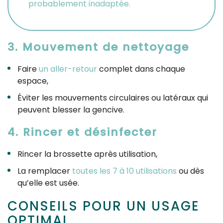
probablement inadaptée.
3. Mouvement de nettoyage
Faire
un aller-retour
complet dans chaque
espace,
Éviter les mouvements circulaires ou latéraux qui
peuvent blesser la gencive.
4. Rincer et désinfecter
Rincer la brossette après utilisation,
La remplacer
toutes les 7 à 10 utilisations
ou dès
qu’elle est usée.
CONSEILS POUR UN USAGE
OPTIMAL