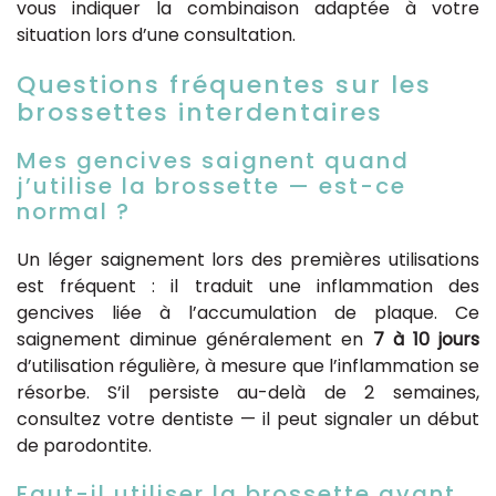
vous indiquer la combinaison adaptée à votre
situation lors d’une consultation.
Questions fréquentes sur les
brossettes interdentaires
Mes gencives saignent quand
j’utilise la brossette — est-ce
normal ?
Un léger saignement lors des premières utilisations
est fréquent : il traduit une inflammation des
gencives liée à l’accumulation de plaque. Ce
saignement diminue généralement en
7 à 10 jours
d’utilisation régulière, à mesure que l’inflammation se
résorbe. S’il persiste au-delà de 2 semaines,
consultez votre dentiste — il peut signaler un début
de parodontite.
Faut-il utiliser la brossette avant