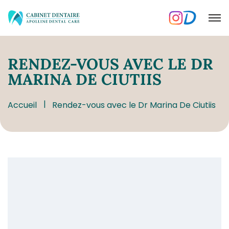
RENDEZ-VOUS
AVEC LE DR
MARINA DE CIUTIIS
Accueil
Rendez-vous avec le Dr Marina De Ciutiis