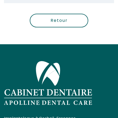
Retour