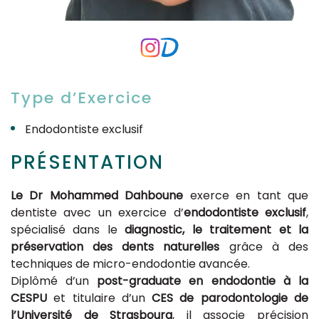
Type d’Exercice
Endodontiste exclusif
PRÉSENTATION
Le Dr Mohammed Dahboune
exerce en tant que
dentiste avec un exercice d’
endodontiste exclusif
,
spécialisé dans le
diagnostic, le traitement et la
préservation des dents naturelles
grâce à des
techniques de micro-endodontie avancée.
Diplômé d’un
post-graduate en endodontie à la
CESPU
et titulaire d’un
CES de parodontologie de
l’Université de Strasbourg
, il associe précision