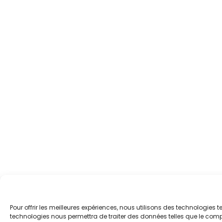
Pour offrir les meilleures expériences, nous utilisons des technologies 
technologies nous permettra de traiter des données telles que le compo