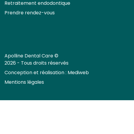
Retraitement endodontique
Prendre rendez-vous
Apolline Dental Care ©
2026 - Tous droits réservés
Conception et réalisation :
Mediweb
Mentions légales