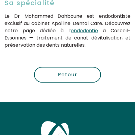
Sa spécialité
Le Dr Mohammed Dahboune est endodontiste
exclusif au cabinet Apolline Dental Care. Découvrez
notre page dédiée à l’
endodontie
à Corbeil-
Essonnes — traitement de canal, dévitalisation et
préservation des dents naturelles.
Retour