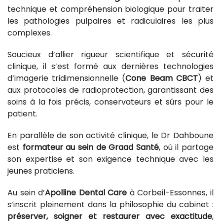
technique et compréhension biologique pour traiter
les pathologies pulpaires et radiculaires les plus
complexes.
Soucieux d’allier rigueur scientifique et sécurité
clinique, il s’est formé aux dernières technologies
d’imagerie tridimensionnelle (
Cone Beam CBCT
) et
aux protocoles de radioprotection, garantissant des
soins à la fois précis, conservateurs et sûrs pour le
patient.
En parallèle de son activité clinique, le Dr Dahboune
est
formateur au sein de Graad Santé
, où il partage
son expertise et son exigence technique avec les
jeunes praticiens.
Au sein d’
Apolline Dental Care
à Corbeil-Essonnes, il
s’inscrit pleinement dans la philosophie du cabinet :
préserver, soigner et restaurer avec exactitude
,