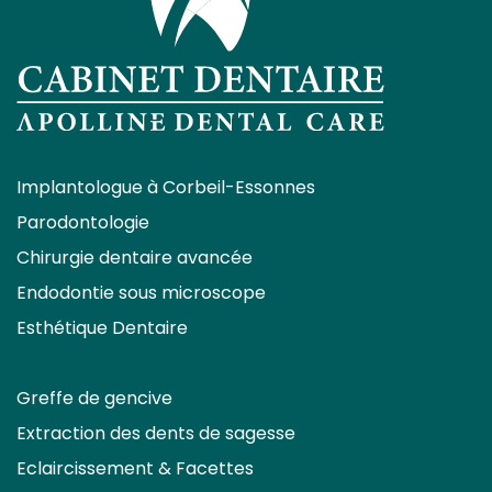
Implantologue à Corbeil-Essonnes
Parodontologie
Chirurgie dentaire avancée
Endodontie sous microscope
Esthétique Dentaire
Greffe de gencive
Extraction des dents de sagesse
Eclaircissement & Facettes