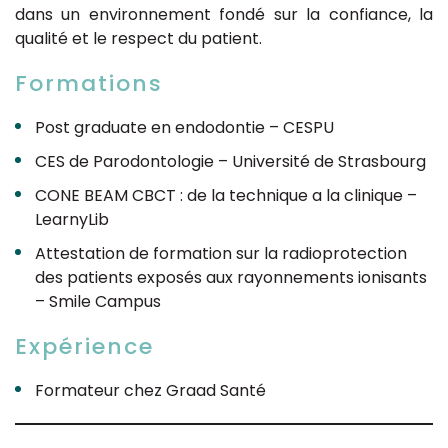
dans un environnement fondé sur la confiance, la
qualité et le respect du patient.
Formations
Post graduate en endodontie – CESPU
CES de Parodontologie – Université de Strasbourg
CONE BEAM CBCT : de la technique a la clinique –
LearnyLib
Attestation de formation sur la radioprotection
des patients exposés aux rayonnements ionisants
– Smile Campus
Expérience
Formateur chez Graad Santé