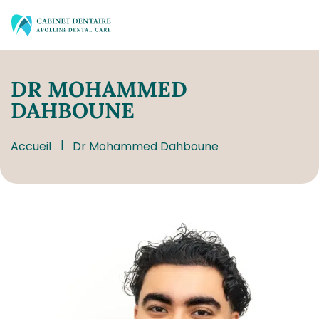
DR
MOHAMMED
DAHBOUNE
Accueil
Dr Mohammed Dahboune