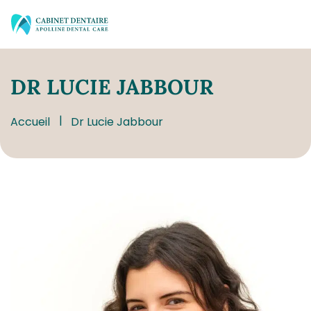
DR
LUCIE JABBOUR
Accueil
Dr Lucie Jabbour