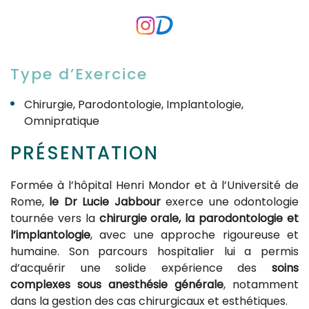
Type d’Exercice
Chirurgie, Parodontologie, Implantologie,
Omnipratique
PRÉSENTATION
Formée à l’hôpital Henri Mondor et à l’Université de
Rome,
le Dr Lucie Jabbour
exerce une odontologie
tournée vers la
chirurgie orale, la parodontologie et
l’implantologie
, avec une approche rigoureuse et
humaine. Son parcours hospitalier lui a permis
d’acquérir une solide expérience des
soins
complexes sous anesthésie générale
, notamment
dans la gestion des cas chirurgicaux et esthétiques.