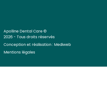
Apolline Dental Care ©
2026 - Tous droits réservés
Conception et réalisation :
Mediweb
Mentions légales