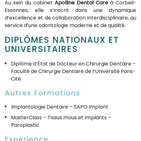
Au sein du cabinet
Apolline Dental Care
à Corbeil-
Essonnes, elle s’inscrit dans une dynamique
d’excellence et de collaboration interdisciplinaire, au
service d’une odontologie moderne et de qualité.
DIPLÔMES NATIONAUX ET
UNIVERSITAIRES
Diplôme d’État de Docteur en Chirurgie Dentaire –
Faculté de Chirurgie Dentaire de l’Université Paris-
Cité
Autres Formations
Implantologie Dentaire – SAPO Implant
MasterClass – Tissus mous et Implants –
Paroplastic
Expérience