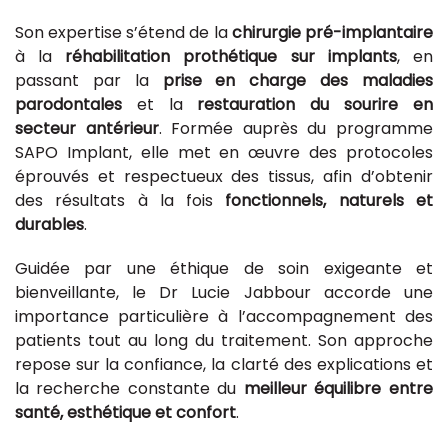
Son expertise s’étend de la
chirurgie pré-implantaire
à la
réhabilitation prothétique sur implants
, en
passant par la
prise en charge des maladies
parodontales
et la
restauration du sourire en
secteur antérieur
. Formée auprès du programme
SAPO Implant, elle met en œuvre des protocoles
éprouvés et respectueux des tissus, afin d’obtenir
des résultats à la fois
fonctionnels, naturels et
durables
.
Guidée par une éthique de soin exigeante et
bienveillante, le Dr Lucie Jabbour accorde une
importance particulière à l’accompagnement des
patients tout au long du traitement. Son approche
repose sur la confiance, la clarté des explications et
la recherche constante du
meilleur équilibre entre
santé, esthétique et confort
.