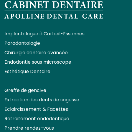
Implantologue à Corbeil-Essonnes
Parodontologie
Chirurgie dentaire avancée
Endodontie sous microscope
Esthétique Dentaire
Greffe de gencive
Extraction des dents de sagesse
Eclaircissement & Facettes
Retraitement endodontique
Prendre rendez-vous