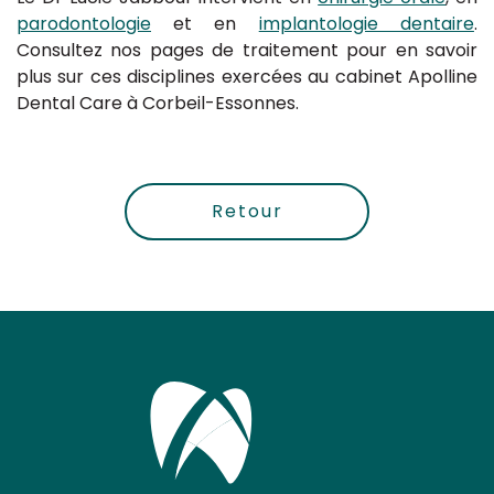
parodontologie
et en
implantologie dentaire
.
Consultez nos pages de traitement pour en savoir
plus sur ces disciplines exercées au cabinet Apolline
Dental Care à Corbeil-Essonnes.
Retour