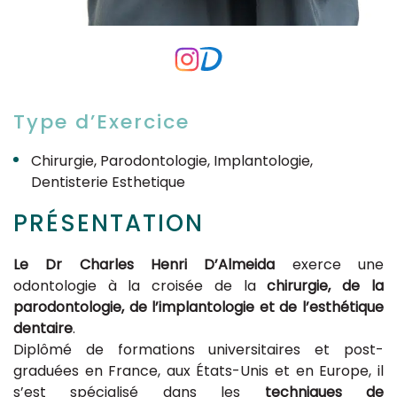
Type d’Exercice
Chirurgie, Parodontologie, Implantologie,
Dentisterie Esthetique
PRÉSENTATION
Le Dr Charles Henri D’Almeida
exerce une
odontologie à la croisée de la
chirurgie, de la
parodontologie, de l’implantologie et de l’esthétique
dentaire
.
Diplômé de formations universitaires et post-
graduées en France, aux États-Unis et en Europe, il
s’est spécialisé dans les
techniques de