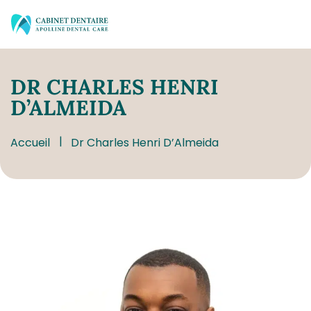
DR
CHARLES HENRI
D’ALMEIDA
Accueil
Dr Charles Henri D’Almeida