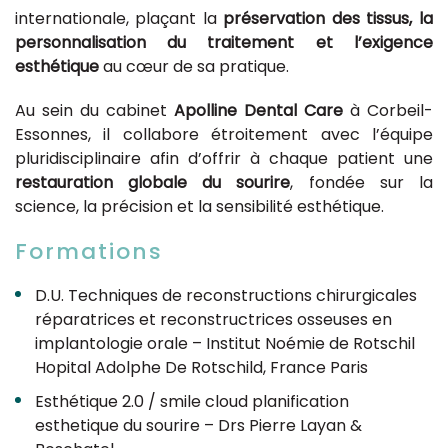
internationale, plaçant la
préservation des tissus, la
personnalisation du traitement et l’exigence
esthétique
au cœur de sa pratique.
Au sein du cabinet
Apolline Dental Care
à Corbeil-
Essonnes, il collabore étroitement avec l’équipe
pluridisciplinaire afin d’offrir à chaque patient une
restauration globale du sourire
, fondée sur la
science, la précision et la sensibilité esthétique.
Formations
D.U. Techniques de reconstructions chirurgicales
réparatrices et reconstructrices osseuses en
implantologie orale – Institut Noémie de Rotschil
Hopital Adolphe De Rotschild, France Paris
Esthétique 2.0 / smile cloud planification
esthetique du sourire – Drs Pierre Layan &