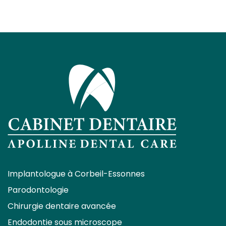
Implantologue à Corbeil-Essonnes
Parodontologie
Chirurgie dentaire avancée
Endodontie sous microscope