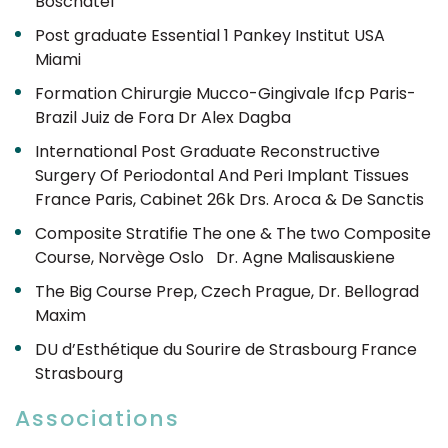
Boschatel
Post graduate Essential 1 Pankey Institut USA
Miami
Formation Chirurgie Mucco-Gingivale Ifcp Paris-
Brazil Juiz de Fora Dr Alex Dagba
International Post Graduate Reconstructive
Surgery Of Periodontal And Peri Implant Tissues
France Paris, Cabinet 26k Drs. Aroca & De Sanctis
Composite Stratifie The one & The two Composite
Course, Norvège Oslo Dr. Agne Malisauskiene
The Big Course Prep, Czech Prague, Dr. Bellograd
Maxim
DU d’Esthétique du Sourire de Strasbourg France
Strasbourg
Associations