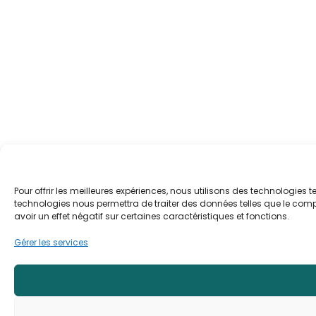
Pour offrir les meilleures expériences, nous utilisons des technologies 
technologies nous permettra de traiter des données telles que le compo
avoir un effet négatif sur certaines caractéristiques et fonctions.
Gérer les services