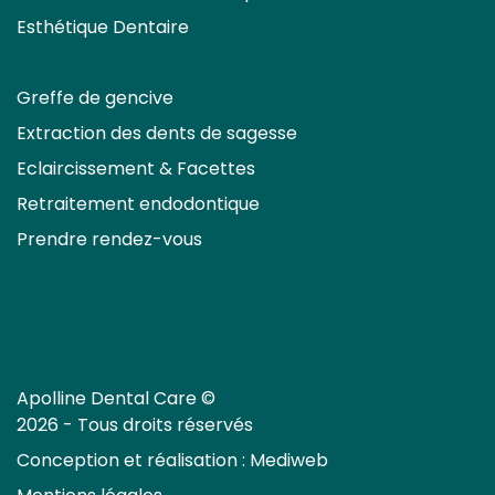
Esthétique Dentaire
Greffe de gencive
Extraction des dents de sagesse
Eclaircissement & Facettes
Retraitement endodontique
Prendre rendez-vous
Apolline Dental Care ©
2026 - Tous droits réservés
Conception et réalisation :
Mediweb