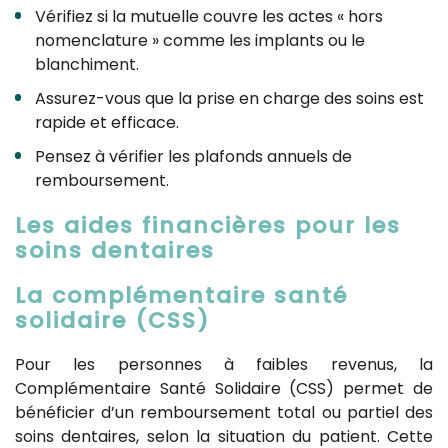
Vérifiez si la mutuelle couvre les actes « hors
nomenclature » comme les implants ou le
blanchiment.
Assurez-vous que la prise en charge des soins est
rapide et efficace.
Pensez à vérifier les plafonds annuels de
remboursement.
Les aides financières pour les
soins dentaires
La complémentaire santé
solidaire (CSS)
Pour les personnes à faibles revenus, la
Complémentaire Santé Solidaire (CSS) permet de
bénéficier d’un remboursement total ou partiel des
soins dentaires, selon la situation du patient. Cette