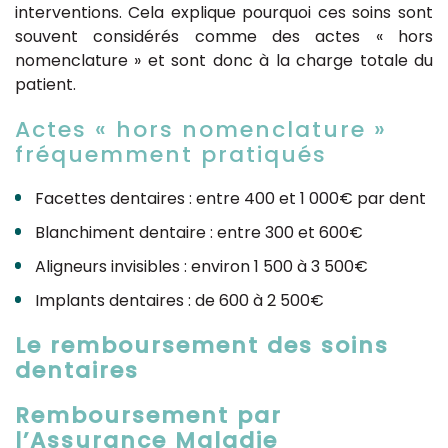
interventions. Cela explique pourquoi ces soins sont
souvent considérés comme des actes « hors
nomenclature » et sont donc à la charge totale du
patient.
Actes « hors nomenclature »
fréquemment pratiqués
Facettes dentaires : entre 400 et 1 000€ par dent
Blanchiment dentaire : entre 300 et 600€
Aligneurs invisibles : environ 1 500 à 3 500€
Implants dentaires : de 600 à 2 500€
Le remboursement des soins
dentaires
Remboursement par
l’Assurance Maladie