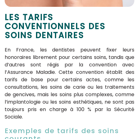
LES TARIFS
CONVENTIONNELS DES
SOINS DENTAIRES
En France, les dentistes peuvent fixer leurs
honoraires librement pour certains soins, tandis que
d’autres sont régis par la convention avec
l’Assurance Maladie. Cette convention établit des
tarifs de base pour certains actes, comme les
consultations, les soins de carie ou les traitements
de gencives, mais les soins plus complexes, comme
l’implantologie ou les soins esthétiques, ne sont pas
toujours pris en charge à 100 % par la Sécurité
Sociale.
Exemples de tarifs des soins
courants