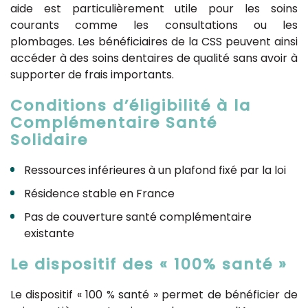
aide est particulièrement utile pour les soins
courants comme les consultations ou les
plombages. Les bénéficiaires de la CSS peuvent ainsi
accéder à des soins dentaires de qualité sans avoir à
supporter de frais importants.
Conditions d’éligibilité à la
Complémentaire Santé
Solidaire
Ressources inférieures à un plafond fixé par la loi
Résidence stable en France
Pas de couverture santé complémentaire
existante
Le dispositif des « 100% santé »
Le dispositif « 100 % santé » permet de bénéficier de