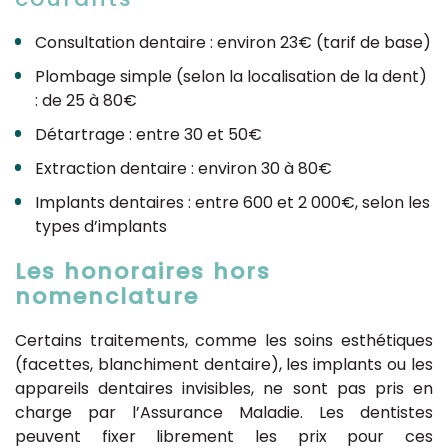
Consultation dentaire : environ 23€ (tarif de base)
Plombage simple (selon la localisation de la dent)
: de 25 à 80€
Détartrage : entre 30 et 50€
Extraction dentaire : environ 30 à 80€
Implants dentaires : entre 600 et 2 000€, selon les
types d’implants
Les honoraires hors
nomenclature
Certains traitements, comme les soins esthétiques
(facettes, blanchiment dentaire), les implants ou les
appareils dentaires invisibles, ne sont pas pris en
charge par l’Assurance Maladie. Les dentistes
peuvent fixer librement les prix pour ces