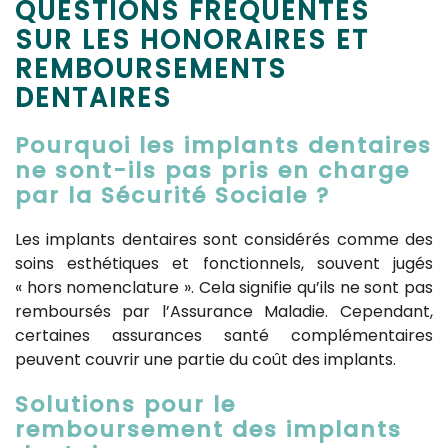
QUESTIONS FRÉQUENTES
SUR LES HONORAIRES ET
REMBOURSEMENTS
DENTAIRES
Pourquoi les implants dentaires
ne sont-ils pas pris en charge
par la Sécurité Sociale ?
Les implants dentaires sont considérés comme des
soins esthétiques et fonctionnels, souvent jugés
« hors nomenclature ». Cela signifie qu’ils ne sont pas
remboursés par l’Assurance Maladie. Cependant,
certaines assurances santé complémentaires
peuvent couvrir une partie du coût des implants.
Solutions pour le
remboursement des implants