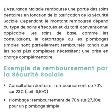
L’Assurance Maladie rembourse une partie des soins
dentaires en fonction de la tarification de la Sécurité
Sociale. Cependant, le montant remboursé dépend
du type de soins effectués et du tarif conventionnel
applicable. Les soins de base, comme les
consultations, le détartrage ou les plombages
simples, sont partiellement remboursés, tandis que
les soins plus complexes nécessitent une prise en
charge complémentaire.
Exemple de remboursement par
la Sécurité Sociale
Consultation dentaire : remboursement de 70%
sur 23€ (soit 16,10€)
Plombage : remboursement de 70% sur 27,30€
pour un plombage simple