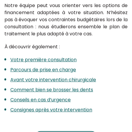
Notre équipe peut vous orienter vers les options de
financement adaptées à votre situation. N’hésitez
pas à évoquer vos contraintes budgétaires lors de la
consultation : nous étudierons ensemble le plan de
traitement le plus adapté à votre cas.
À découvrir également :
Votre première consultation
Parcours de prise en charge
Avant votre intervention chirurgicale
Comment bien se brosser les dents
Conseils en cas d’urgence
Consignes après votre intervention