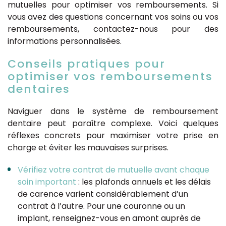
mutuelles pour optimiser vos remboursements. Si
vous avez des questions concernant vos soins ou vos
remboursements, contactez-nous pour des
informations personnalisées.
Conseils pratiques pour
optimiser vos remboursements
dentaires
Naviguer dans le système de remboursement
dentaire peut paraître complexe. Voici quelques
réflexes concrets pour maximiser votre prise en
charge et éviter les mauvaises surprises.
Vérifiez votre contrat de mutuelle avant chaque
soin important
: les plafonds annuels et les délais
de carence varient considérablement d’un
contrat à l’autre. Pour une couronne ou un
implant, renseignez-vous en amont auprès de