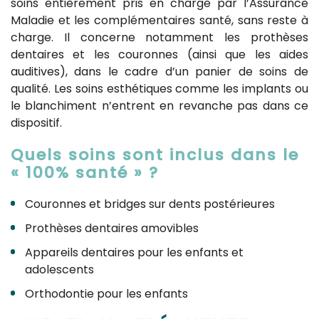
soins entièrement pris en charge par l’Assurance
Maladie et les complémentaires santé, sans reste à
charge. Il concerne notamment les prothèses
dentaires et les couronnes (ainsi que les aides
auditives), dans le cadre d’un panier de soins de
qualité. Les soins esthétiques comme les implants ou
le blanchiment n’entrent en revanche pas dans ce
dispositif.
Quels soins sont inclus dans le
« 100% santé » ?
Couronnes et bridges sur dents postérieures
Prothèses dentaires amovibles
Appareils dentaires pour les enfants et
adolescents
Orthodontie pour les enfants