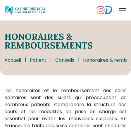
HONORAIRES
&
REMBOURSEMENTS
Accueil
Patient
Conseils
Honoraires & rembo
Les honoraires et le remboursement des soins
dentaires sont des sujets qui préoccupent de
nombreux patients. Comprendre la structure des
coûts et les modalités de prise en charge est
essentiel pour éviter les mauvaises surprises. En
France, les tarifs des soins dentaires sont encadrés