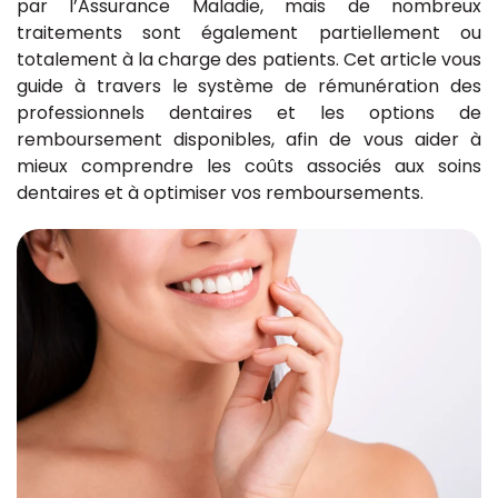
par l’Assurance Maladie, mais de nombreux
traitements sont également partiellement ou
totalement à la charge des patients. Cet article vous
guide à travers le système de rémunération des
professionnels dentaires et les options de
remboursement disponibles, afin de vous aider à
mieux comprendre les coûts associés aux soins
dentaires et à optimiser vos remboursements.