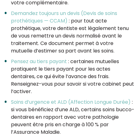
votre complémentaire.
Demandez toujours un devis (Devis de soins
prothétiques — CCAM)
: pour tout acte
prothétique, votre dentiste est légalement tenu
de vous remettre un devis normalisé avant le
traitement. Ce document permet à votre
mutuelle d’estimer sa part avant les soins.
Pensez au tiers payant
: certaines mutuelles
pratiquent le tiers payant pour les actes
dentaires, ce qui évite l’avance des frais.
Renseignez-vous pour savoir si votre cabinet peut
l’activer.
Soins d’urgence et ALD (Affection Longue Durée)
:
si vous bénéficiez d’une ALD, certains soins bucco-
dentaires en rapport avec votre pathologie
peuvent être pris en charge à 100 % par
l’Assurance Maladie.