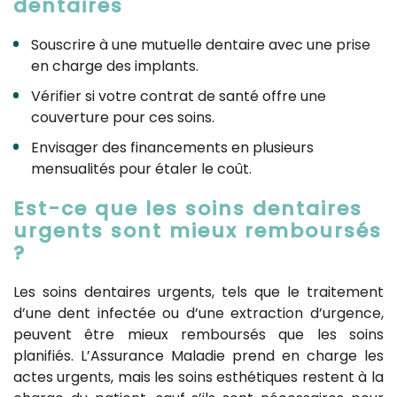
dentaires
Souscrire à une mutuelle dentaire avec une prise
en charge des implants.
Vérifier si votre contrat de santé offre une
couverture pour ces soins.
Envisager des financements en plusieurs
mensualités pour étaler le coût.
Est-ce que les soins dentaires
urgents sont mieux remboursés
?
Les soins dentaires urgents, tels que le traitement
d’une dent infectée ou d’une extraction d’urgence,
peuvent être mieux remboursés que les soins
planifiés. L’Assurance Maladie prend en charge les
actes urgents, mais les soins esthétiques restent à la