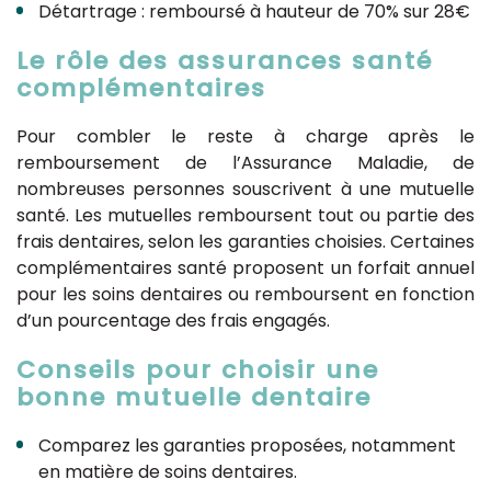
Détartrage : remboursé à hauteur de 70% sur 28€
Le rôle des assurances santé
complémentaires
Pour combler le reste à charge après le
remboursement de l’Assurance Maladie, de
nombreuses personnes souscrivent à une mutuelle
santé. Les mutuelles remboursent tout ou partie des
frais dentaires, selon les garanties choisies. Certaines
complémentaires santé proposent un forfait annuel
pour les soins dentaires ou remboursent en fonction
d’un pourcentage des frais engagés.
Conseils pour choisir une
bonne mutuelle dentaire
Comparez les garanties proposées, notamment
en matière de soins dentaires.