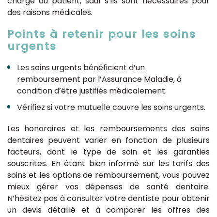
charge du patient, sauf s’ils sont nécessaires pour
des raisons médicales.
Points à retenir pour les soins
urgents
Les soins urgents bénéficient d’un
remboursement par l’Assurance Maladie, à
condition d’être justifiés médicalement.
Vérifiez si votre mutuelle couvre les soins urgents.
Les honoraires et les remboursements des soins
dentaires peuvent varier en fonction de plusieurs
facteurs, dont le type de soin et les garanties
souscrites. En étant bien informé sur les tarifs des
soins et les options de remboursement, vous pouvez
mieux gérer vos dépenses de santé dentaire.
N’hésitez pas à consulter votre dentiste pour obtenir
un devis détaillé et à comparer les offres des