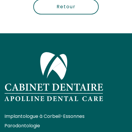
Retour
Implantologue à Corbeil-Essonnes
Parodontologie